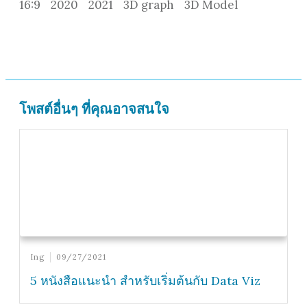
16:9
2020
2021
3D graph
3D Model
โพสต์อื่นๆ ที่คุณอาจสนใจ
Ing
09/27/2021
5 หนังสือแนะนำ สำหรับเริ่มต้นกับ Data Viz