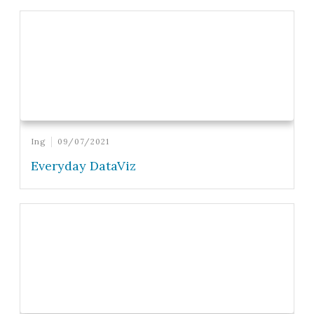
Ing
09/07/2021
Everyday DataViz