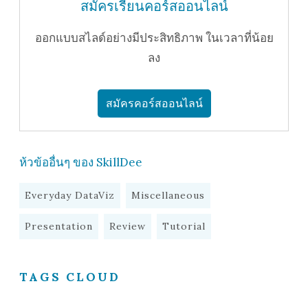
สมัครเรียนคอร์สออนไลน์
ออกแบบสไลด์อย่างมีประสิทธิภาพ ในเวลาที่น้อย
ลง
สมัครคอร์สออนไลน์
ห้วข้ออื่นๆ ของ SkillDee
Everyday DataViz
Miscellaneous
Presentation
Review
Tutorial
TAGS CLOUD