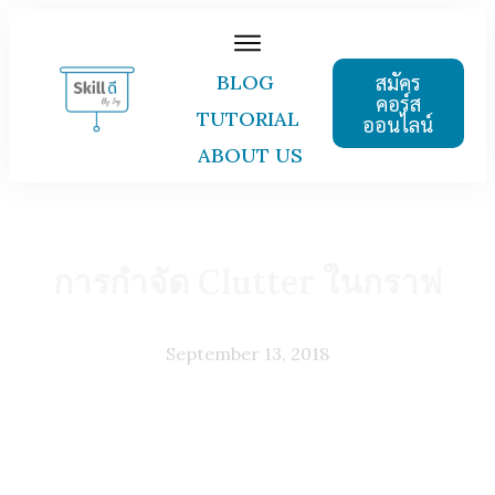
สมัคร
BLOG
คอร์ส
TUTORIAL
ออนไลน์
ABOUT US
การกำจัด Clutter ในกราฟ
September 13, 2018