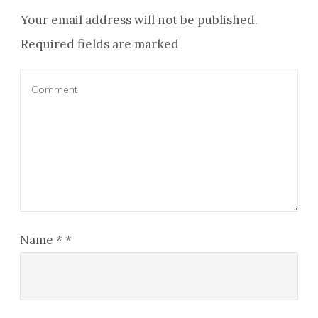
Your email address will not be published.
Required fields are marked
Name
*
*