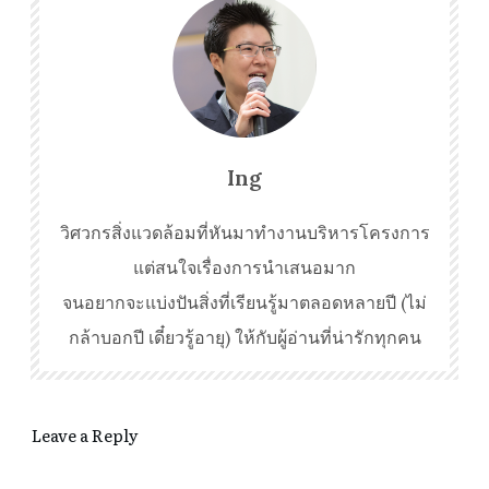
Ing
วิศวกรสิ่งแวดล้อมที่หันมาทำงานบริหารโครงการ
แต่สนใจเรื่องการนำเสนอมาก
จนอยากจะแบ่งปันสิ่งที่เรียนรู้มาตลอดหลายปี (ไม่
กล้าบอกปี เดี๋ยวรู้อายุ) ให้กับผู้อ่านที่น่ารักทุกคน
Leave a Reply