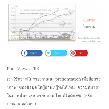
Share
Tweet
Pin
Post Views:
793
เราใช้กราฟในรายงานและ presentation เพื่อสื่อสาร
“ภาพ” ของข้อมูล ให้ผู้อ่าน/ผู้ฟังได้เห็น “ความหมาย”
ในภาพนั้นๆ แบบครอบคลุม โดยที่ไม่ต้องคิด (หรือ
ประมวลผล) มาก