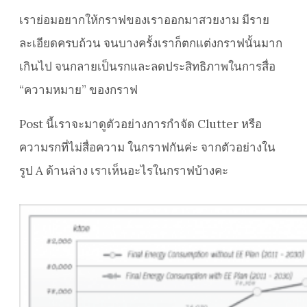
เราย่อมอยากให้กราฟของเราออกมาสวยงาม มีราย
ละเอียดครบถ้วน จนบางครั้งเราก็ตกแต่งกราฟนั้นมาก
เกินไป จนกลายเป็นรกและลดประสิทธิภาพในการสื่อ
“ความหมาย” ของกราฟ
Post นี้เราจะมาดูตัวอย่างการกำจัด Clutter หรือ
ความรกที่ไม่สื่อความ ในกราฟกันค่ะ จากตัวอย่างใน
รูป A ด้านล่าง เราเห็นอะไรในกราฟบ้างคะ