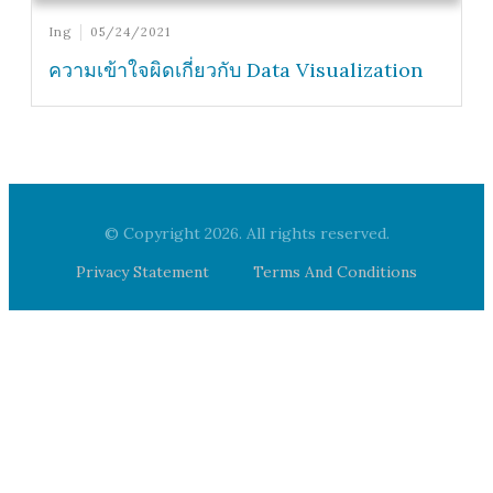
Ing
05/24/2021
ความเข้าใจผิดเกี่ยวกับ Data Visualization
© Copyright
2026
. All rights reserved.
Privacy Statement
Terms And Conditions