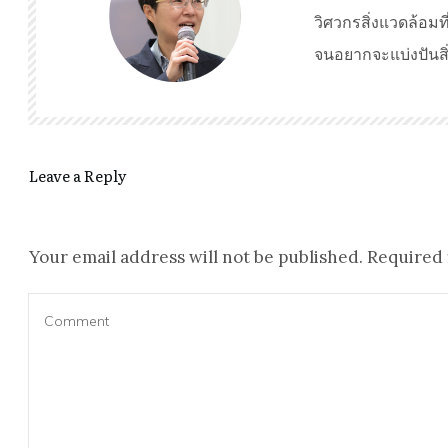
วิศวกรสิ่งแวดล้อ
จนอยากจะแบ่งปันสิ่งท
Leave a Reply
Your email address will not be published.
Required 