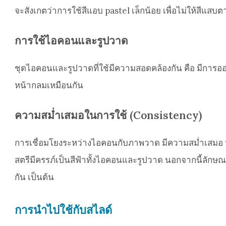
จะสังเกตว่าการใช้สีแอบ pastel เล็กน้อย เพื่อไม่ให้สีแสบตาเ
การใช้ไอคอนและรูปวาด
ชุดไอคอนและรูปวาดที่ใช้มีความสอดคล้องกัน คือ มีการออ
หน้ากลมเหมือนกัน
ความสม่ำเสมอในการใช้ (Consistency)
การเชื่อมโยงระหว่างไอคอนกับภาพวาด มีความสม่ำเสมอ หรือ
สตรีมีครรภ์เป็นสีฟ้าทั้งไอคอนและรูปวาด นอกจากนี้ลักษณ
กัน เป็นต้น
การนำไปใช้กับสไลด์