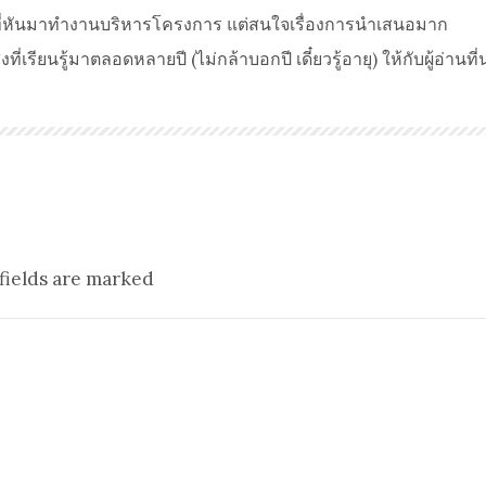
มที่หันมาทำงานบริหารโครงการ แต่สนใจเรื่องการนำเสนอมาก
ี่เรียนรู้มาตลอดหลายปี (ไม่กล้าบอกปี เดี๋ยวรู้อายุ) ให้กับผู้อ่านที
fields are marked