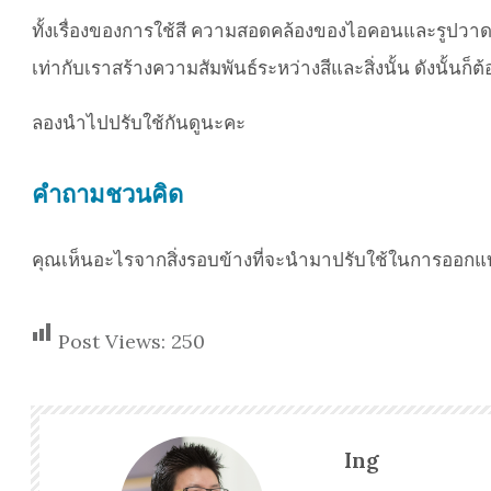
ทั้งเรื่องของการใช้สี ความสอดคล้องของไอคอนและรูปวาด รวมท
เท่ากับเราสร้างความสัมพันธ์ระหว่างสีและสิ่งนั้น ดังนั้นก็
ลองนำไปปรับใช้กันดูนะคะ
คำถามชวนคิด
คุณเห็นอะไรจากสิ่งรอบข้างที่จะนำมาปรับใช้ในการออกแ
Post Views:
250
Ing