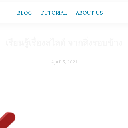
BLOG
TUTORIAL
ABOUT US
เรียนรู้เรื่องสไลด์ จากสิ่งรอบข้าง
April 5, 2021