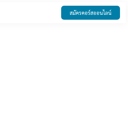
สมัครคอร์สออนไลน์