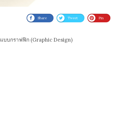
Share
Tweet
Pin
กแบบกราฟฟิก (Graphic Design)