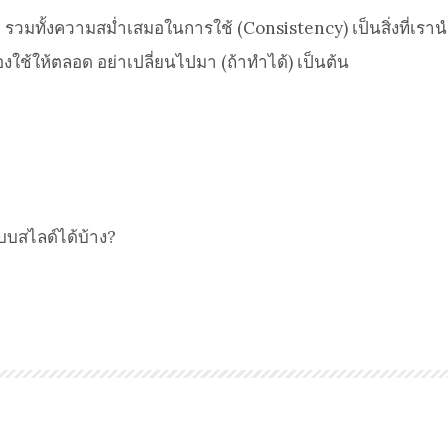
ั้งความสม่ำเสมอในการใช้ (Consistency) เป็นสิ่งที่เรานำไปปรับ
ต้องใช้ให้ตลอด อย่าเปลี่ยนไปมา (ถ้าทำได้) เป็นต้น
บบสไลด์ได้บ้าง?