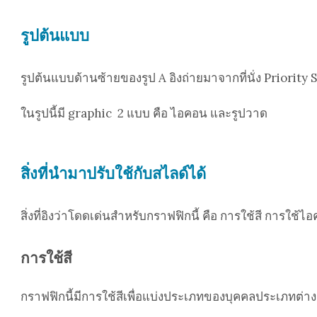
รูปต้นแบบ
รูปต้นแบบด้านซ้ายของรูป A อิงถ่ายมาจากที่นั่ง Priority Sea
ในรูปนี้มี graphic 2 แบบ คือ ไอคอน และรูปวาด
สิ่งที่นำมาปรับใช้กับสไลด์ได้
สิ่งที่อิงว่าโดดเด่นสำหรับกราฟฟิกนี้ คือ การใช้สี การใ
การใช้สี
กราฟฟิกนี้มีการใช้สีเพื่อแบ่งประเภทของบุคคลประเภทต่างๆ 