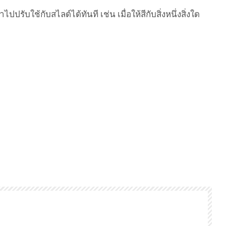
ใช้กับสไลด์ได้ทันที เช่น เมื่อให้สีกับสิ่งหนึ่งสิ่งใด