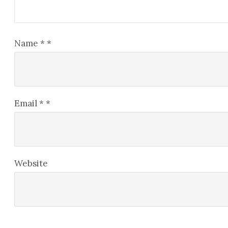
Name
*
*
Email
*
*
Website