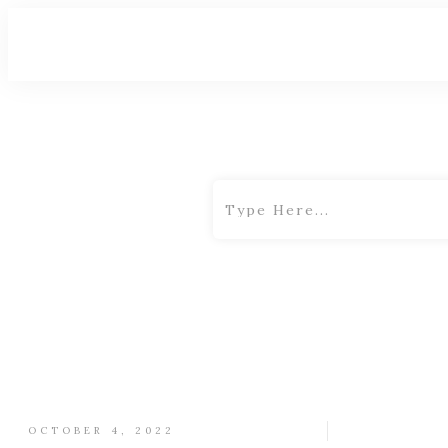
OCTOBER 4, 2022