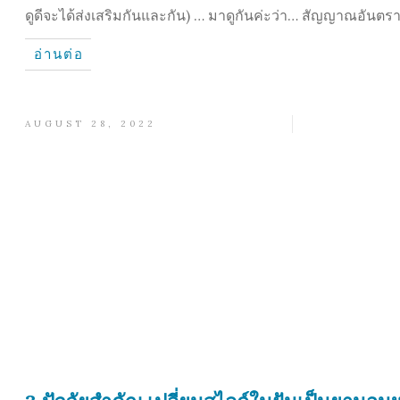
ดูดีจะได้ส่งเสริมกันและกัน) … มาดูกันค่ะว่า… สัญญาณอันตร
อ่านต่อ
AUGUST 28, 2022