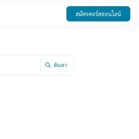
สมัครคอร์สออนไลน์
ค้นหา