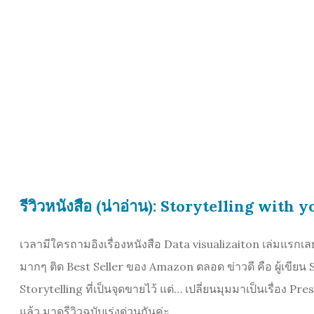
รีวิวหนังสือ (น่าอ่าน): Storytelling with y
เวลามีใครถามอิงเรื่องหนังสือ Data visualizaiton เล่มแรกเลย
มากๆ ติด Best Seller ของ Amazon ตลอด ข่าวดี คือ ผู้เขียน
Storytelling ที่เป็นจุดขายไว้ แต่… เปลี่ยนมุมมาเป็นเรื่อง Pre
แล้ว มาดูรีวิวฉบับเร่งด่วนกันค่ะ