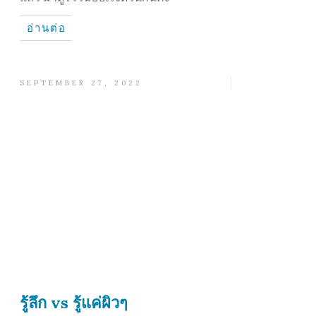
อ่านต่อ
SEPTEMBER 27, 2022
รู้ลึก vs รู้แค่ผิวๆ