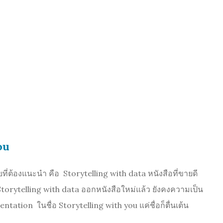
ou
ที่ต้องแนะนำ คือ Storytelling with data หนังสือที่ขายดี
 Storytelling with data ออกหนังสือใหม่แล้ว ยังคงความเป็น
sentation ในชื่อ Storytelling with you แค่ชื่อก็ตื่นเต้น