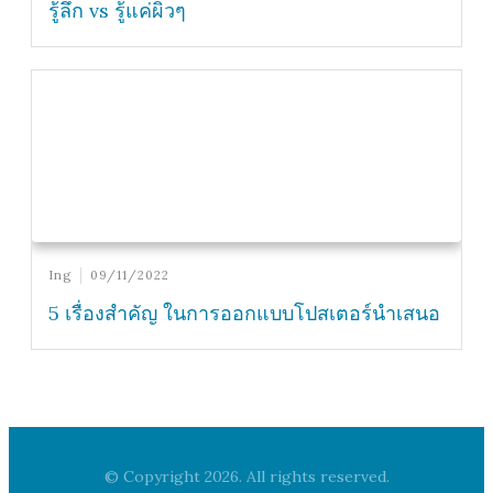
รู้ลึก vs รู้แค่ผิวๆ
Ing
09/11/2022
5 เรื่องสำคัญ ในการออกแบบโปสเตอร์นำเสนอ
© Copyright
2026
. All rights reserved.