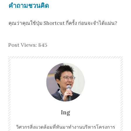
คำถามชวนคิด
คุณว่าคุณใช้ปุ่ม Shortcut กี่ครั้ง ก่อนจะจำได้แม่น?
Post Views:
845
Ing
วิศวกรสิ่งแวดล้อมที่หันมาทำงานบริหารโครงการ