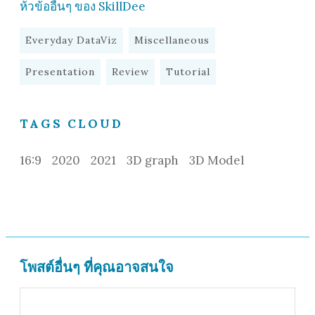
ห้วข้ออื่นๆ ของ SkillDee
Everyday DataViz
Miscellaneous
Presentation
Review
Tutorial
TAGS CLOUD
16:9
2020
2021
3D graph
3D Model
โพสต์อื่นๆ ที่คุณอาจสนใจ