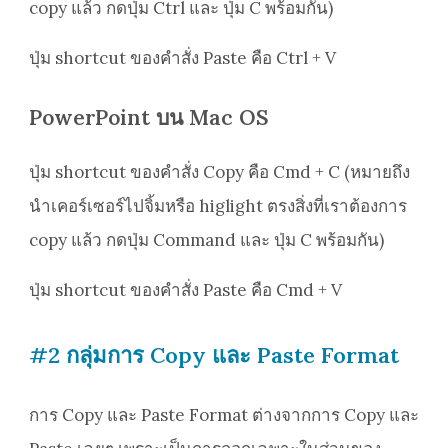
copy แล้ว กดปุ่ม Ctrl และ ปุ่ม C พร้อมกัน)
ปุ่ม shortcut ของคำสั่ง Paste คือ Ctrl + V
PowerPoint บน Mac OS
ปุ่ม shortcut ของคำสั่ง Copy คือ Cmd + C (หมายถึง
นำเคอร์เซอร์ไปจิ้มหรือ higlight ตรงสิ่งที่เราต้องการ
copy แล้ว กดปุ่ม Command และ ปุ่ม C พร้อมกัน)
ปุ่ม shortcut ของคำสั่ง Paste คือ Cmd + V
#2 กลุ่มการ Copy และ Paste Format
การ Copy และ Paste Format ต่างจากการ Copy และ