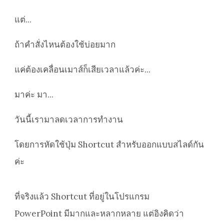
แต่...
ถ้าคำสั่งไหนต้องใช้บ่อยมาก
แค่ต้องเคลื่อนเมาส์ก็เสียเวลาแล้วค่ะ...
มาค่ะ มา...
วันนี้เรามาลดเวลาการทำงาน
โดยการหัดใช้ปุ่ม Shortcut สำหรับออกแบบสไลด์กัน
ค่ะ
ที่จริงแล้ว Shortcut ที่อยู่ในโปรแกรม
PowerPoint มีมากและหลากหลาย แต่อิงคิดว่า