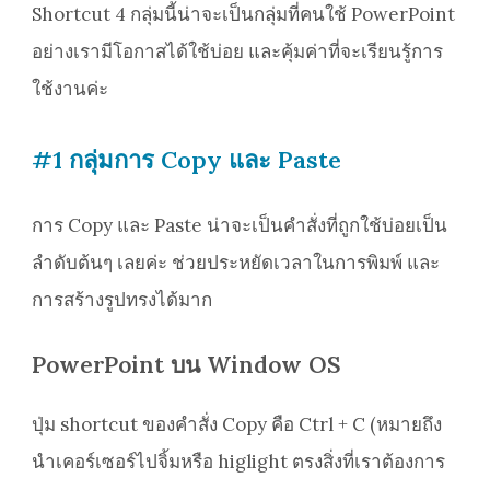
Shortcut 4 กลุ่มนี้น่าจะเป็นกลุ่มที่คนใช้ PowerPoint
อย่างเรามีโอกาสได้ใช้บ่อย และคุ้มค่าที่จะเรียนรู้การ
ใช้งานค่ะ
#1 กลุ่มการ Copy และ Paste
การ Copy และ Paste น่าจะเป็นคำสั่งที่ถูกใช้บ่อยเป็น
ลำดับต้นๆ เลยค่ะ ช่วยประหยัดเวลาในการพิมพ์ และ
การสร้างรูปทรงได้มาก
PowerPoint บน Window OS
ปุ่ม shortcut ของคำสั่ง Copy คือ Ctrl + C (หมายถึง
นำเคอร์เซอร์ไปจิ้มหรือ higlight ตรงสิ่งที่เราต้องการ