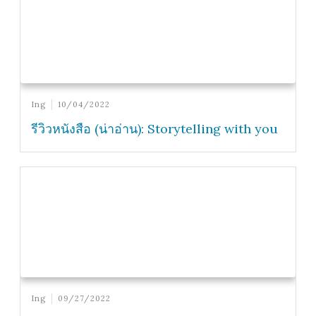
Ing
10/04/2022
รีวิวหนังสือ (น่าอ่าน): Storytelling with you
Ing
09/27/2022