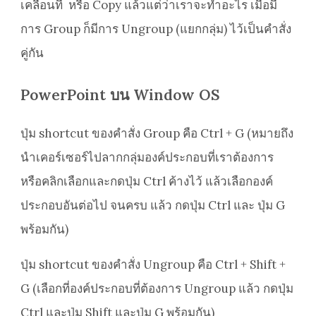
เคลื่อนที่ หรือ Copy แล้วแต่ว่าเราจะทำอะไร เมื่อมี
การ Group ก็มีการ Ungroup (แยกกลุ่ม) ไว้เป็นคำสั่ง
คู่กัน
PowerPoint บน Window OS
ปุ่ม shortcut ของคำสั่ง Group คือ Ctrl + G (หมายถึง
นำเคอร์เซอร์ไปลากกลุ่มองค์ประกอบที่เราต้องการ
หรือคลิกเลือกและกดปุ่ม Ctrl ค้างไว้ แล้วเลือกองค์
ประกอบอันต่อไป จนครบ แล้ว กดปุ่ม Ctrl และ ปุ่ม G
พร้อมกัน)
ปุ่ม shortcut ของคำสั่ง Ungroup คือ Ctrl + Shift +
G (เลือกที่องค์ประกอบที่ต้องการ Ungroup แล้ว กดปุ่ม
Ctrl และปุ่ม Shift และปุ่ม G พร้อมกัน)