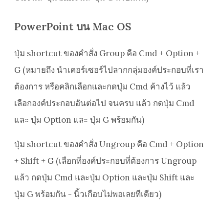
PowerPoint บน Mac OS
ปุ่ม shortcut ของคำสั่ง Group คือ Cmd + Option +
G (หมายถึง นำเคอร์เซอร์ไปลากกลุ่มองค์ประกอบที่เรา
ต้องการ หรือคลิกเลือกและกดปุ่ม Cmd ค้างไว้ แล้ว
เลือกองค์ประกอบอันต่อไป จนครบ แล้ว กดปุ่ม Cmd
และ ปุ่ม Option และ ปุ่ม G พร้อมกัน)
ปุ่ม shortcut ของคำสั่ง Ungroup คือ Cmd + Option
+ Shift + G (เลือกที่องค์ประกอบที่ต้องการ Ungroup
แล้ว กดปุ่ม Cmd และปุ่ม Option และปุ่ม Shift และ
ปุ่ม G พร้อมกัน - นิ้วเกือบไม่พอเลยทีเดียว)