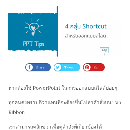
Share
Tweet
Pin
หากต้องใช้ PowerPoint ในการออกแบบสไลด์บ่อยๆ
ทุกคนคงทราบดีว่าแทนที่จะต้องขึ้นไปหาคำสั่งบน Tab
Ribbon
เราสามารถคลิกขวาเพื่อดูคำสั่งที่เกี่ยวข้องได้