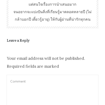
แต่สนใจเรื่องการนำเสนอมาก
จนอยากจะแบ่งปันสิ่งที่เรียนรู้มาตลอดหลายปี (ไม่
กล้าบอกปี เดี๋ยวรู้อายุ) ให้กับผู้อ่านที่น่ารักทุกคน
Leave a Reply
Your email address will not be published.
Required fields are marked