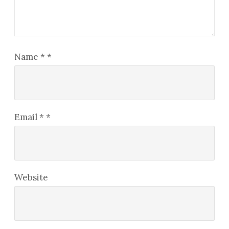
Name
*
*
Email
*
*
Website