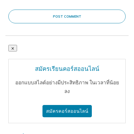
POST COMMENT
สมัครเรียนคอร์สออนไลน์
ออกแบบสไลด์อย่างมีประสิทธิภาพ ในเวลาที่น้อย
ลง
สมัครคอร์สออนไลน์