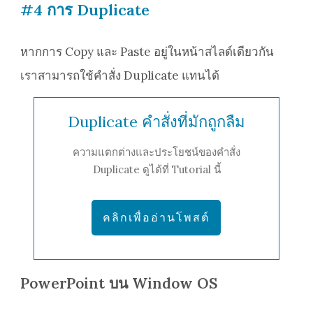
#4 การ Duplicate
หากการ Copy และ Paste อยู่ในหน้าสไลด์เดียวกัน
เราสามารถใช้คำสั่ง Duplicate แทนได้
Duplicate คำสั่งที่มักถูกลืม
ความแตกต่างและประโยชน์ของคำสั่ง
Duplicate ดูได้ที่ Tutorial นี้
คลิกเพื่ออ่านโพสต์
PowerPoint บน Window OS