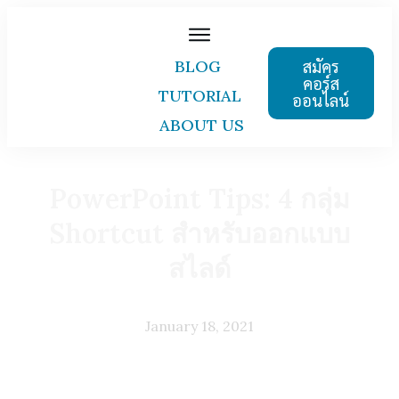
สมัคร
BLOG
คอร์ส
TUTORIAL
ออนไลน์
ABOUT US
PowerPoint Tips: 4 กลุ่ม
Shortcut สำหรับออกแบบ
สไลด์
January 18, 2021