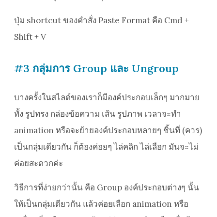
ปุ่ม shortcut ของคำสั่ง Paste Format คือ Cmd +
Shift + V
#3 กลุ่มการ Group และ Ungroup
บางครั้งในสไลด์ของเราก็มีองค์ประกอบเล็กๆ มากมาย
ทั้ง รูปทรง กล่องข้อความ เส้น รูปภาพ เวลาจะทำ
animation หรือจะย้ายองค์ประกอบหลายๆ ชิ้นที่ (ควร)
เป็นกลุ่มเดียวกัน ก็ต้องค่อยๆ ไล่คลิก ไล่เลือก มันจะไม่
ค่อยสะดวกค่ะ
วิธีการที่ง่ายกว่านั้น คือ Group องค์ประกอบต่างๆ นั้น
ให้เป็นกลุ่มเดียวกัน แล้วค่อยเลือก animation หรือ