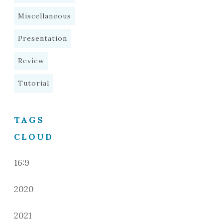
Miscellaneous
Presentation
Review
Tutorial
TAGS
CLOUD
16:9
2020
2021