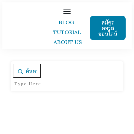
สมัคร
BLOG
คอร์ส
TUTORIAL
ออนไลน์
ABOUT US
ค้นหา
Home
|
Tag: Imagination