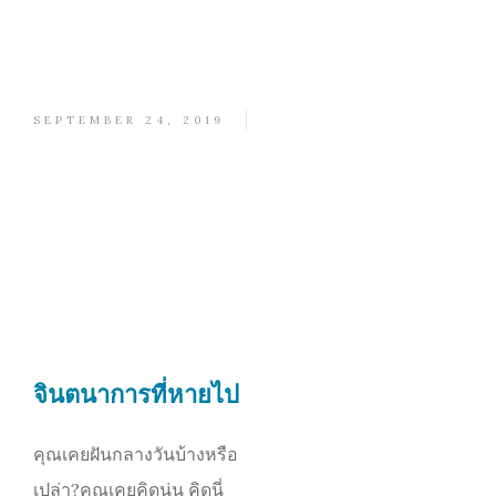
SEPTEMBER 24, 2019
จินตนาการที่หายไป
คุณเคยฝันกลางวันบ้างหรือ
เปล่า?คุณเคยคิดนู่น คิดนี่