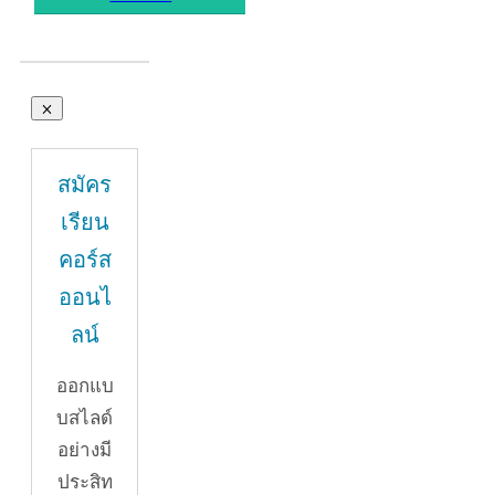
สมัคร
เรียน
คอร์ส
ออนไ
ลน์
ออกแบ
บสไลด์
อย่างมี
ประสิท