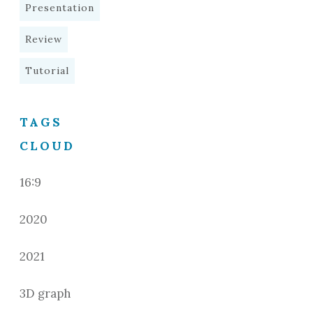
Presentation
Review
Tutorial
TAGS
CLOUD
16:9
2020
2021
3D graph