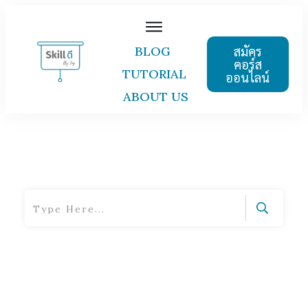
สมัคร
BLOG
คอร์ส
TUTORIAL
ออนไลน์
ABOUT US
Home
|
Tag: Microsoft Office