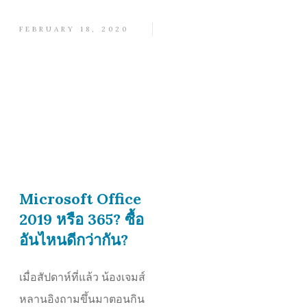
FEBRUARY 18, 2020
Microsoft Office
2019 หรือ 365? ซื้อ
อันไหนดีกว่ากัน?
เมื่อสัปดาห์ที่แล้ว น้องเจมส์
หลานอิงถามขึ้นมาตอนกิน