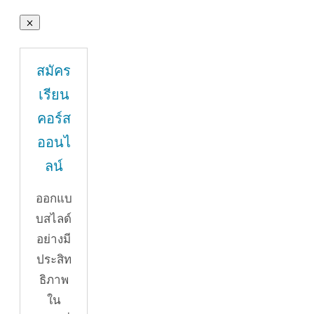
สมัคร
เรียน
คอร์ส
ออนไ
ลน์
ออกแบ
บสไลด์
อย่างมี
ประสิท
ธิภาพ
ใน