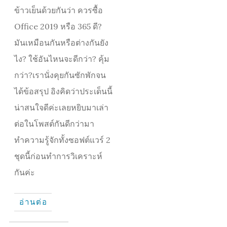
ข้าวเย็นด้วยกันว่า ควรซื้อ
Office 2019 หรือ 365 ดี?
มันเหมือนกันหรือต่างกันยัง
ไง? ใช้อันไหนจะดีกว่า? คุ้ม
กว่า?เรานั่งคุยกันซักพักจน
ได้ข้อสรุป อิงคิดว่าประเด็นนี้
น่าสนใจดีค่ะเลยหยิบมาเล่า
ต่อในโพสต์กันดีกว่ามา
ทำความรู้จักทั้งซอฟต์แวร์ 2
ชุดนี้ก่อนทำการวิเคราะห์
กันค่ะ
อ่านต่อ