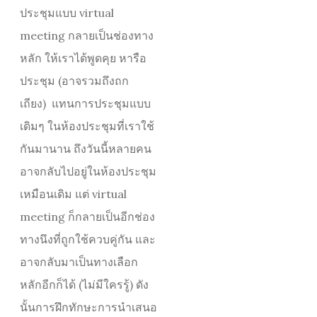
ประชุมแบบ virtual
meeting กลายเป็นช่องทาง
หลัก ให้เราได้พูดคุย หารือ
ประชุม (อาจรวมถึงถก
เถียง) แทนการประชุมแบบ
เดิมๆ ในห้องประชุมที่เราใช้
กันมานาน ถึงวันนี้หลายคน
อาจกลับไปอยู่ในห้องประชุม
เหมือนเดิม แต่ virtual
meeting ก็กลายเป็นอีกช่อง
ทางนึงที่ถูกใช้ควบคู่กัน และ
อาจกลับมาเป็นทางเลือก
หลักอีกก็ได้ (ไม่มีใครรู้) ดัง
นั้นการฝึกทักษะการนำเสนอ