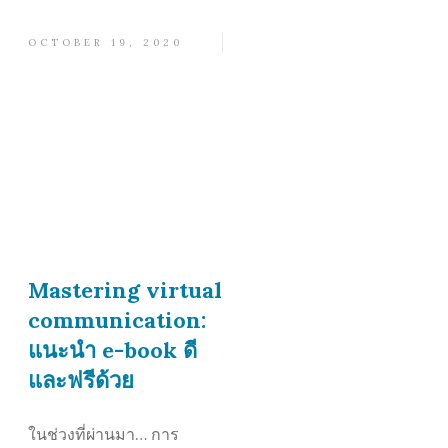
OCTOBER 19, 2020
Mastering virtual
communication:
แนะนำ e-book ดี
และฟรีด้วย
ในช่วงที่ผ่านมา… การ