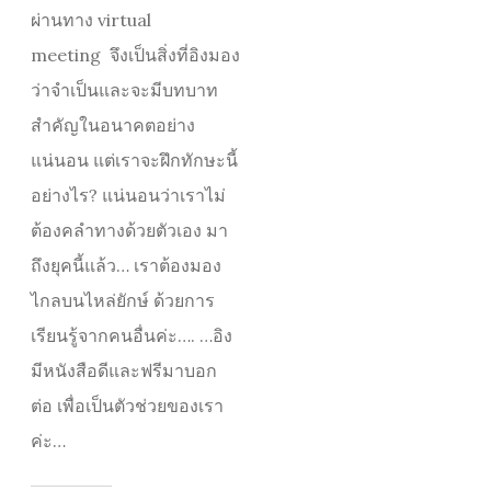
ผ่านทาง virtual
meeting จึงเป็นสิ่งที่อิงมอง
ว่าจำเป็นและจะมีบทบาท
สำคัญในอนาคตอย่าง
แน่นอน แต่เราจะฝึกทักษะนี้
อย่างไร? แน่นอนว่าเราไม่
ต้องคลำทางด้วยตัวเอง มา
ถึงยุคนี้แล้ว… เราต้องมอง
ไกลบนไหล่ยักษ์ ด้วยการ
เรียนรู้จากคนอื่นค่ะ…. …อิง
มีหนังสือดีและฟรีมาบอก
ต่อ เพื่อเป็นตัวช่วยของเรา
ค่ะ…