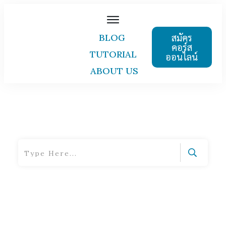
สมัคร
BLOG
คอร์ส
TUTORIAL
ออนไลน์
ABOUT US
Home
|
Tag: virtual meeting