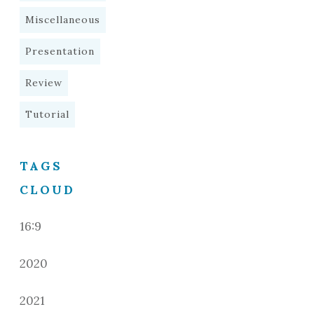
Miscellaneous
Presentation
Review
Tutorial
TAGS
CLOUD
16:9
2020
2021