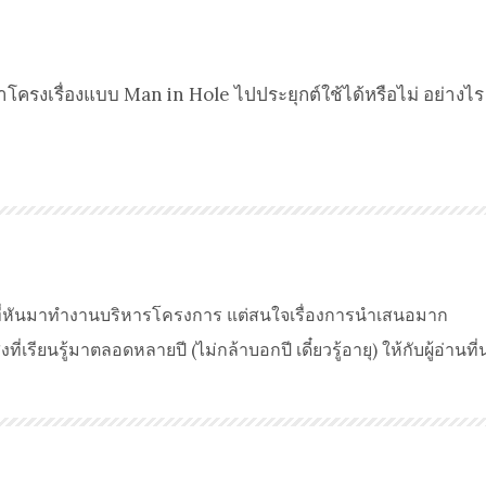
ครงเรื่องแบบ Man in Hole ไปประยุกต์ใช้ได้หรือไม่ อย่างไร
มที่หันมาทำงานบริหารโครงการ แต่สนใจเรื่องการนำเสนอมาก
ี่เรียนรู้มาตลอดหลายปี (ไม่กล้าบอกปี เดี๋ยวรู้อายุ) ให้กับผู้อ่านที