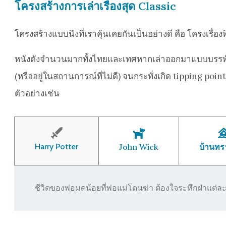
โครงสร้างการเล่าเรื่องสุด Classic
โครงสร้างแบบนึงที่เราคุ้นเคยกันเป็นอย่างดี คือ โครงเรื
หนังดังจำนวนมากทั้งไทยและเทศหากเล่าออกมาแบบบรรทัดเดีย
(หรืออยู่ในสถานการณ์ที่ไม่ดี) จนกระทั่งเกิด tipping 
ตัวอย่างเช่น
Harry Potter
John Wick
บ้านทร
ชีวิตของพ่อมดน้อยที่พ่อแม่โดนฆ่า ต้องใจระทึกฝ่าแต่ละ