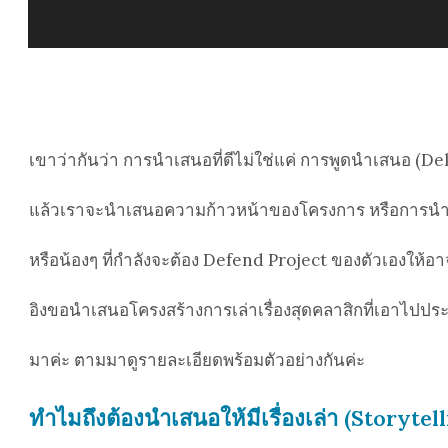
เขาว่ากันว่า การนำเสนอที่ดีไม่ใช่แค่ การพูดนำเสนอ (Deliv
แล้วเราจะนำเสนอความก้าวหน้าของโครงการ หรือการนำเส
หรือน้องๆ ที่กำลังจะต้อง Defend Project ของตัวเองให้อา
อิงขอนำเสนอโครงสร้างการเล่าเรื่องสุดคลาสิกที่เอาไปประ
มาค่ะ ตามมาดูรายละเอียดพร้อมตัวอย่างกันค่ะ
ทำไมถึงต้องนำเสนอให้มีเรื่องเล่า (Storytel