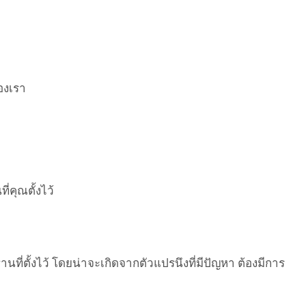
ของเรา
่คุณตั้งไว้
นที่ตั้งไว้ โดยน่าจะเกิดจากตัวแปรนึงที่มีปัญหา ต้องมีการ