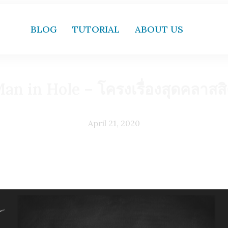
BLOG
TUTORIAL
ABOUT US
an in Hole – โครงเรื่องสุดคลาสส
April 21, 2020