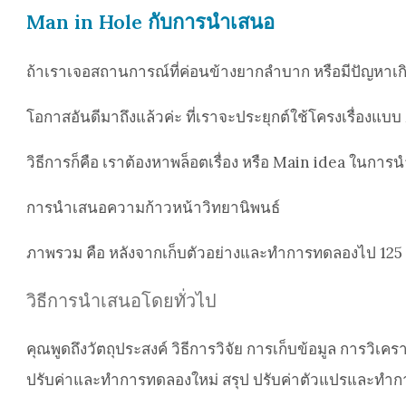
Man in Hole กับการนำเสนอ
ถ้าเราเจอสถานการณ์ที่ค่อนข้างยากลำบาก หรือมีปัญหาเกิ
โอกาสอันดีมาถึงแล้วค่ะ ที่เราจะประยุกต์ใช้โครงเรื่องแ
วิธีการก็คือ เราต้องหาพล็อตเรื่อง หรือ Main idea ในการน
การนำเสนอความก้าวหน้าวิทยานิพนธ์
ภาพรวม คือ หลังจากเก็บตัวอย่างและทำการทดลองไป 125 ครั
วิธีการนำเสนอโดยทั่วไป
คุณพูดถึงวัตถุประสงค์ วิธีการวิจัย การเก็บข้อมูล การวิเ
ปรับค่าและทำการทดลองใหม่ สรุป ปรับค่าตัวแปรและทำ