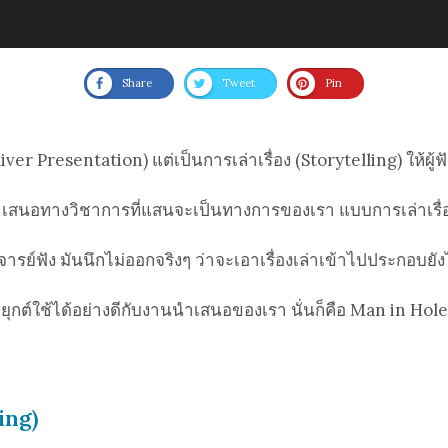
Share
Tweet
Pin
er Presentation) แต่เป็นการเล่าเรื่อง (Storytelling) ให้ผู้ฟั
นอทางวิชาการที่แสนจะเป็นทางการของเรา แบบการเล่าเรื่อ
จารย์ฟัง มันนึกไม่ออกจริงๆ ว่าจะเอาเรื่องเล่าเข้าไปประกอบยั
ยุกต์ใช้ได้อย่างดีกับงานนำเสนอของเรา นั่นก็คือ Man in Hole
ling)