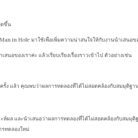
ดขึ้น
บบ Man in Hole มาใช้เพื่อเพิ่มความน่าสนใจให้กับงานนำเสนอ
ำเสนอของเราค่ะ แล้วเรียบเรียงเรื่องราวเข้าไป ตัวอย่างเช่น
้ง แล้ว คุณพบว่าผลการทดลองที่ได้ไม่สอดคล้องกับสมมุติฐานที
คราะห์ผล และนำเสนอว่าผลการทดลองที่ได้ไม่สอดคล้องกับสมมุติฐา
การทดลองใหม่