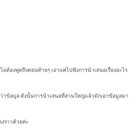
ะ ไม่ต้องพูดถึงตอนท้ายๆ เอาแค่ไปฟังการนำเสนอเรื่องอะไร
่าข้อมูล ดังนั้นการนำเสนอที่ส่วนใหญ่แล้วมักเอาข้อมูลมา
่องราวด้วยค่ะ