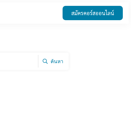
สมัครคอร์สออนไลน์
ค้นหา