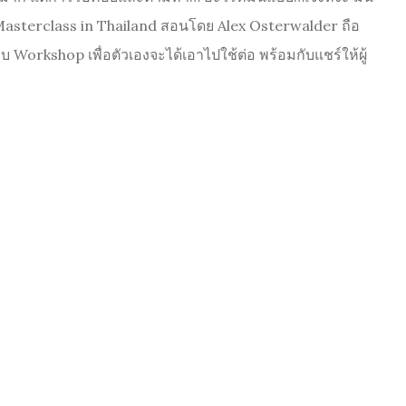
on Masterclass in Thailand สอนโดย Alex Osterwalder ถือ
rkshop เพื่อตัวเองจะได้เอาไปใช้ต่อ พร้อมกับแชร์ให้ผู้