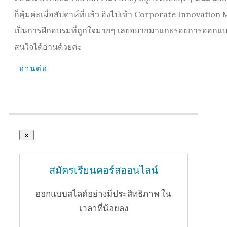
ก็คุ้มค่ะเมื่อสัปดาห์ที่แล้ว อิงไปเข้า Corporate Innovati
เป็นการฝึกอบรมที่ถูกใจมากๆ เลยอยากมาแกะรอยการออกแบบ Wo
สนใจได้อ่านด้วยค่ะ
อ่านต่อ
สมัครเรียนคอร์สออนไลน์
ออกแบบสไลด์อย่างมีประสิทธิภาพ ใน
เวลาที่น้อยลง