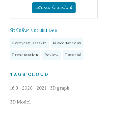
สมัครคอร์สออนไลน์
ห้วข้ออื่นๆ ของ SkillDee
Everyday DataViz
Miscellaneous
Presentation
Review
Tutorial
TAGS CLOUD
16:9
2020
2021
3D graph
3D Model