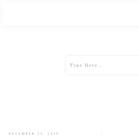
DECEMBER 23, 2019