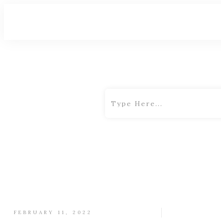
FEBRUARY 11, 2022