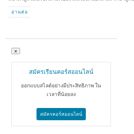
อ่านต่อ
สมัครเรียนคอร์สออนไลน์
ออกแบบสไลด์อย่างมีประสิทธิภาพ ใน
เวลาที่น้อยลง
สมัครคอร์สออนไลน์