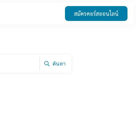
สมัครคอร์สออนไลน์
ค้นหา