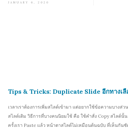
JANUARY 6, 2020
Tips & Tricks: Duplicate Slide อีกทางเล
เวลาเราต้องการเพิ่มสไลด์เข้ามา แต่อยากใช้ข้อความบางส่ว
สไลด์เดิม วิธีการที่บางคนนิยมใช้ คือ ใช้คำสั่ง Copy สไลด์นั้
ครั้งเรา Paste แล้ว หน้าตาสไลด์ไม่เหมือนต้นฉบับ ที่เห็นกันช