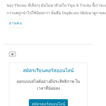
ของ Theme ที่เลือก) มันไม่มาด้วยใน Tips & Tricks นี้เราจะม
กว่าแต่ถูกนำไปใช้น้อยกว่า นั่นคือ Duplicate Slideมาดูรายละ
อ่านต่อ
สมัครเรียนคอร์สออนไลน์
ออกแบบสไลด์อย่างมีประสิทธิภาพ ใน
เวลาที่น้อยลง
สมัครคอร์สออนไลน์