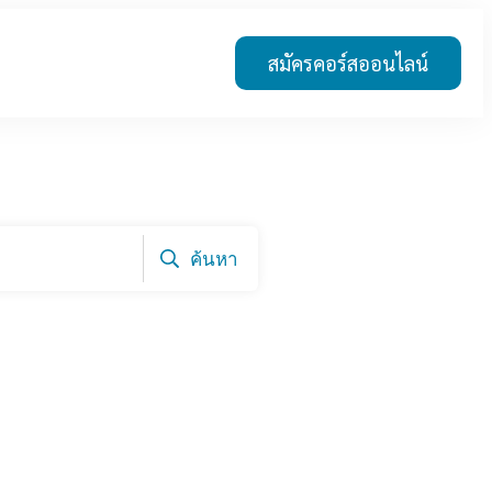
สมัครคอร์สออนไลน์
ค้นหา