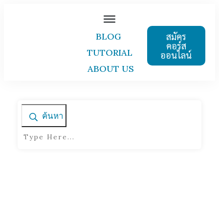
สมัคร
BLOG
คอร์ส
TUTORIAL
ออนไลน์
ABOUT US
ค้นหา
Home
|
Tag: slide size