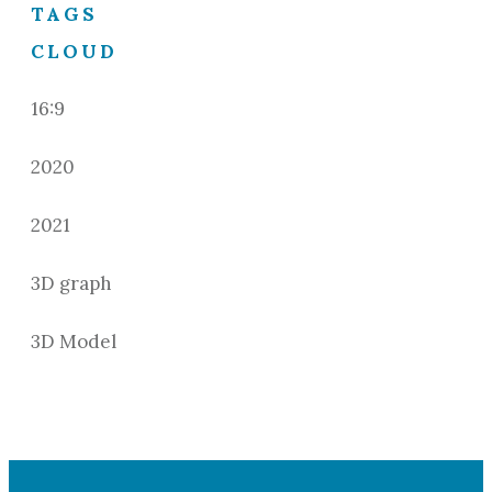
TAGS
CLOUD
16:9
2020
2021
3D graph
3D Model