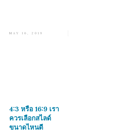
MAY 16, 2019
4:3 หรือ 16:9 เรา
ควรเลือกสไลด์
ขนาดไหนดี