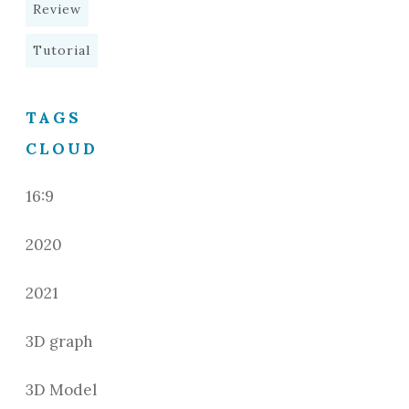
Review
Tutorial
TAGS
CLOUD
16:9
2020
2021
3D graph
3D Model