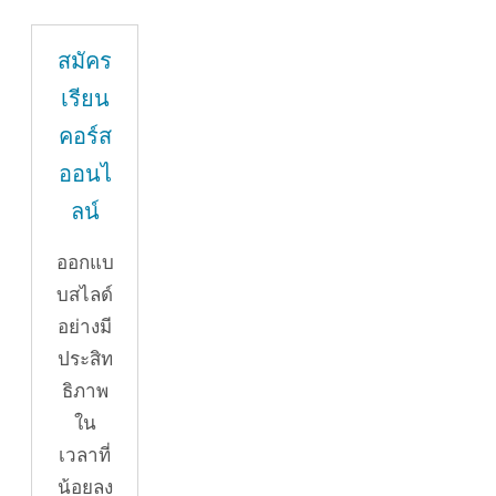
สมัคร
เรียน
คอร์ส
ออนไ
ลน์
ออกแบ
บสไลด์
อย่างมี
ประสิท
ธิภาพ
ใน
เวลาที่
น้อยลง