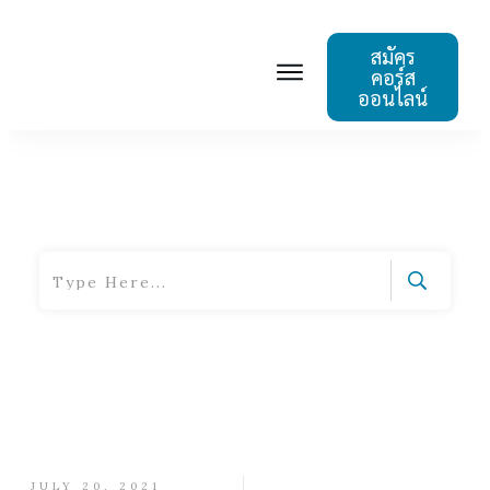
สมัคร
คอร์ส
ออนไลน์
BLOG
TUTORIAL
ABOUT US
Home
|
Tag: standing
JULY 20, 2021