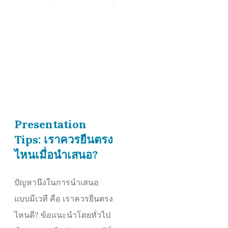
Presentation
Tips: เราควรยืนตรง
ไหนเมื่อนำเสนอ?
ปัญหานึงในการนำเสนอ
แบบมีเวที คือ เราควรยืนตรง
ไหนดี? ข้อแนะนำโดยทั่วไป