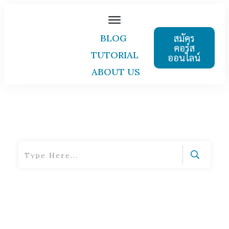
สมัคร
BLOG
คอร์ส
TUTORIAL
ออนไลน์
ABOUT US
Home
|
Tag: body language