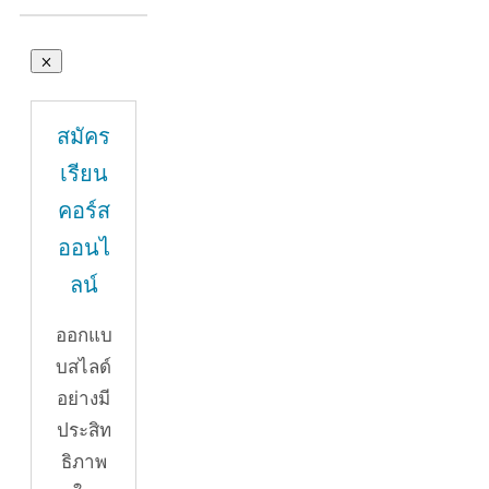
สมัคร
เรียน
คอร์ส
ออนไ
ลน์
ออกแบ
บสไลด์
อย่างมี
ประสิท
ธิภาพ