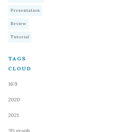
Presentation
Review
Tutorial
TAGS
CLOUD
16:9
2020
2021
3D graph