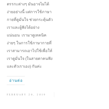
ตรรกะต่างๆ มันอาจไม่ได้
ง่ายอย่างนี้ แต่การใช้ภาษา
กายที่ดูมั่นใจ ช่วยกระตุ้นตัว
เราและผู้ฟังได้อย่าง
แน่นอน เรามาดูเทคนิค
ง่ายๆ ในการใช้ภาษากายที่
เราสามารถเอาไปใช้เพื่อให้
เราดูมั่นใจ (ในสายตาคนฟัง
และตัวเราเอง) กันค่ะ
อ่านต่อ
FEBRUARY 26, 2019