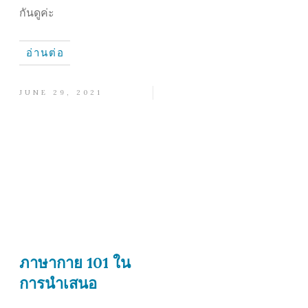
กันดูค่ะ
อ่านต่อ
JUNE 29, 2021
ภาษากาย 101 ใน
การนำเสนอ