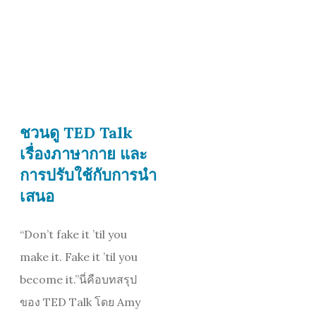
ชวนดู TED Talk
เรื่องภาษากาย และ
การปรับใช้กับการนำ
เสนอ
“Don’t fake it ’til you
make it. Fake it ’til you
become it.”นี่คือบทสรุป
ของ TED Talk โดย Amy