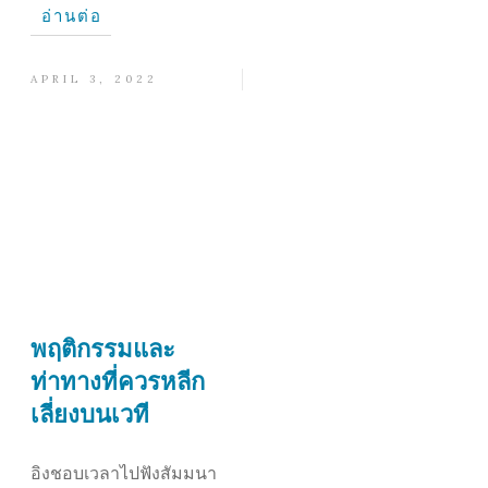
อ่านต่อ
APRIL 3, 2022
พฤติกรรมและ
ท่าทางที่ควรหลีก
เลี่ยงบนเวที
อิงชอบเวลาไปฟังสัมมนา