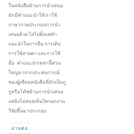
ในหนังสือด้านการนำเสนอ
มักมีคำแนะนำให้เราใช้
ภาษากายประกอบการนำ
เสนอด้วย ไล่ไปตั้งแต่คำ
แนะนำในการยืน การเดิน
การใช้สายตา และการใช้
มือ คำแนะนำเหล่านี้ส่วน
ใหญ่มาจากประสบการณ์
ของผู้เขียนหนังสือที่มักเป็นกู
รูหรือโค้ชด้านการนำเสนอ
แต่อิงไม่ค่อยเห็นใครยกงาน
วิจัยขึ้นมาประกอบ
อ่านต่อ