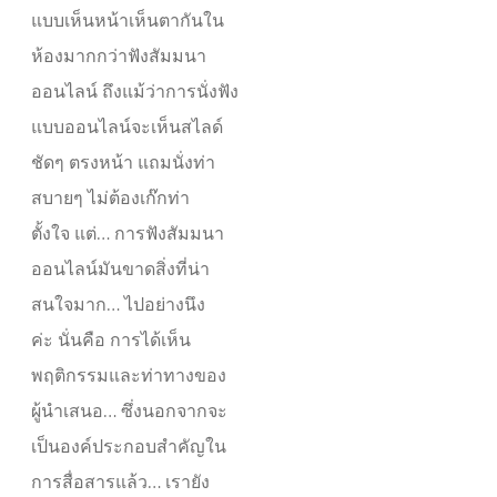
แบบเห็นหน้าเห็นตากันใน
ห้องมากกว่าฟังสัมมนา
ออนไลน์ ถึงแม้ว่าการนั่งฟัง
แบบออนไลน์จะเห็นสไลด์
ชัดๆ ตรงหน้า แถมนั่งท่า
สบายๆ ไม่ต้องเก๊กท่า
ตั้งใจ แต่… การฟังสัมมนา
ออนไลน์มันขาดสิ่งที่น่า
สนใจมาก… ไปอย่างนึง
ค่ะ นั่นคือ การได้เห็น
พฤติกรรมและท่าทางของ
ผู้นำเสนอ… ซึ่งนอกจากจะ
เป็นองค์ประกอบสำคัญใน
การสื่อสารแล้ว… เรายัง