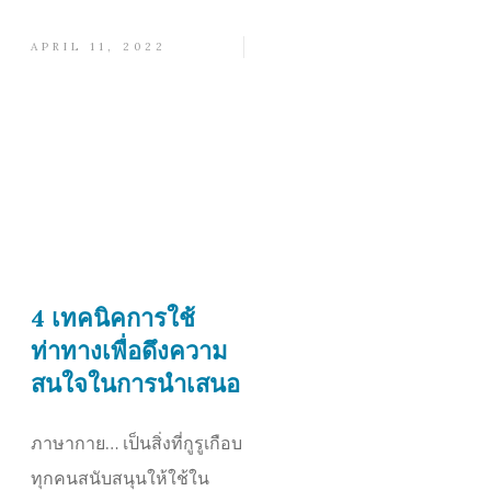
APRIL 11, 2022
4 เทคนิคการใช้
ท่าทางเพื่อดึงความ
สนใจในการนำเสนอ
ภาษากาย… เป็นสิ่งที่กูรูเกือบ
ทุกคนสนับสนุนให้ใช้ใน