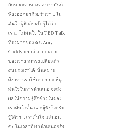
ลักษณะท่าทางของเรามันก็
ฟ้องออกมาด้วยว่าเรา… ไม่
มั่นใจ ผู้ฟังก็จะรับรู้ได้ว่า
เรา… ไม่มั่นใจ ใน TED Talk
ที่ดังมากของ ดร. Amy
Cuddy บอกว่าภาษากาย
ของเราสามารถเปลี่ยนตัว
ตนของเราได้ นั่นหมาย
ถึง หากเราใช้ภาษากายที่ดู
มั่นใจในการนำเสนอ จะส่ง
ผลให้ความรู้สึกข้างในของ
เรามั่นใจขึ้น และผู้ฟังก็จะรับ
รู้ได้ว่า… เรามั่นใจ แน่นอน
ค่ะ ในเวลาที่เรานำเสนอจริง