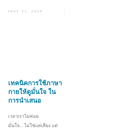
JULY 23, 2020
เทคนิคการใช้ภาษา
กายให้ดูมั่นใจ ใน
การนำเสนอ
เวลาเราไม่ค่อย
มั่นใจ… ไม่ใช่แค่เสียง แต่