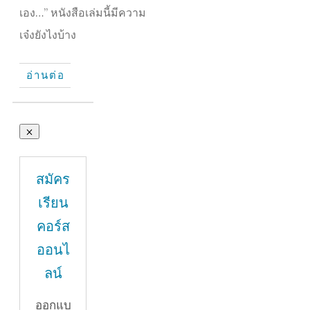
เอง…” หนังสือเล่มนี้มีความ
เจ๋งยังไงบ้าง
อ่านต่อ
สมัคร
เรียน
คอร์ส
ออนไ
ลน์
ออกแบ