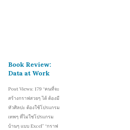
Book Review:
Data at Work
Post Views: 179 “คนที่จะ
สร้างกราฟสวยๆ ได้ ต้องมี
หัวศิลปะ ต้องใช้โปรแกรม
เทพๆ ที่ไม่ใช่โปรแกรม
บ้านๆ แบบ Excel” “กราฟ