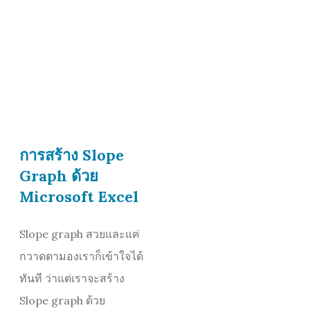
การสร้าง Slope
Graph ด้วย
Microsoft Excel
Slope graph สวยและแค่
กวาดตามองเราก็เข้าใจได้
ทันที ว่าแต่เราจะสร้าง
Slope graph ด้วย