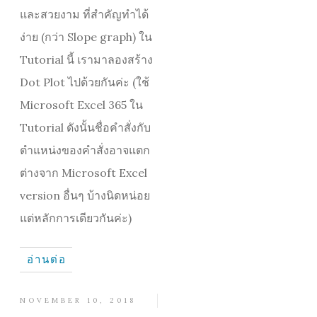
และสวยงาม ที่สำคัญทำได้
ง่าย (กว่า Slope graph) ใน
Tutorial นี้ เรามาลองสร้าง
Dot Plot ไปด้วยกันค่ะ (ใช้
Microsoft Excel 365 ใน
Tutorial ดังนั้นชื่อคำสั่งกับ
ตำแหน่งของคำสั่งอาจแตก
ต่างจาก Microsoft Excel
version อื่นๆ บ้างนิดหน่อย
แต่หลักการเดียวกันค่ะ)
อ่านต่อ
NOVEMBER 10, 2018