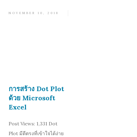
NOVEMBER 10, 2018
การสร้าง Dot Plot
ด้วย Microsoft
Excel
Post Views: 1,331 Dot
Plot มีดีตรงที่เข้าใจได้ง่าย