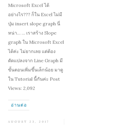
Microsoft Excel ได้
อย่างไร??? ก็ใน Excel ไม่มี
ปุ่ม insert slope graph นี่
หน่า… … เราสร้าง Slope
graph ใน Microsoft Excel
ได้ค่ะ ไม่ยากเลย แต่ต้อง
ดัดแปลงจาก Line Graph มี
ขั้นตอนเพิ่มขึ้นเล็กน้อย มาดู
ใน Tutorial นี้กันค่ะ Post
Views: 2,092
อ่านต่อ
AUGUST 23, 2017