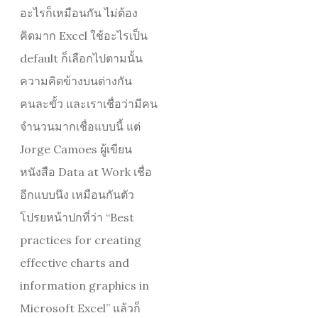
อะไรก็เหมือนกัน ไม่ต้อง
คิดมาก Excel ใช้อะไรเป็น
default ก็เลือกไปตามนั้น
ความคิดข้างบนต่างกัน
คนละขั้ว และเราเชื่อว่ามีคน
จำนวนมากเชื่อแบบนี้ แต่
Jorge Camoes ผู้เขียน
หนังสือ Data at Work เชื่อ
อีกแบบนึง เหมือนกันตัว
โปรยหน้าปกที่ว่า “Best
practices for creating
effective charts and
information graphics in
Microsoft Excel” แล้วก็