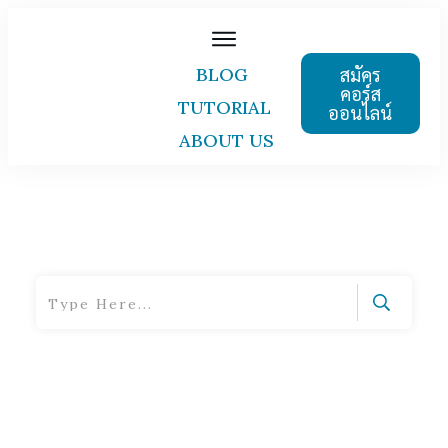
สมัคร
BLOG
คอร์ส
TUTORIAL
ออนไลน์
ABOUT US
Home
|
Tag: Excel