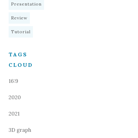
Presentation
Review
Tutorial
TAGS
CLOUD
16:9
2020
2021
3D graph