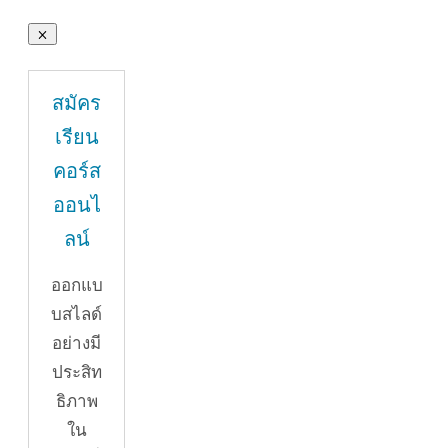
สมัคร
เรียน
คอร์ส
ออนไ
ลน์
ออกแบ
บสไลด์
อย่างมี
ประสิท
ธิภาพ
ใน