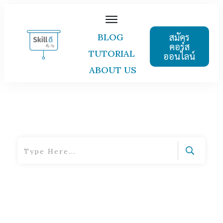
สมัคร
BLOG
คอร์ส
TUTORIAL
ออนไลน์
ABOUT US
Home
|
Tag: fault beliefs