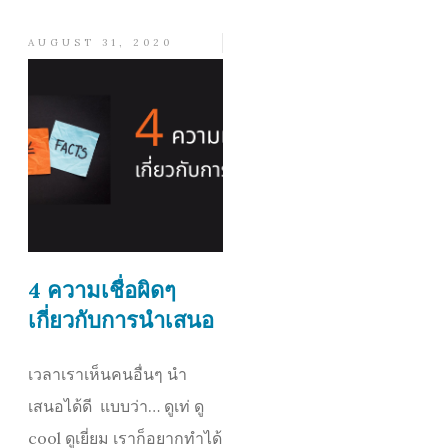
AUGUST 31, 2020
4 ความเชื่อผิดๆ
เกี่ยวกับการนำเสนอ
เวลาเราเห็นคนอื่นๆ นำ
เสนอได้ดี แบบว่า… ดูเท่ ดู
cool ดูเยี่ยม เราก็อยากทำได้