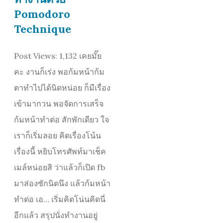
Pomodoro
Technique
Post Views: 1,132 เคยมั๊ย
คะ งานก็เร่ง พอก้มหน้าก้ม
ตาทำไปได้นิดหน่อย ก็มีเรื่อง
เข้ามากวน พอจัดการเสร็จ
ก้มหน้าทำต่อ สักพักเดียว ใจ
เราก็เริ่มลอย คิดเรื่องโน้น
เรื่องนี้ หยิบโทรศัพท์มาเช็ค
เมล์หน่อยสิ ว่าแล้วก็เปิด fb
มาส่องซักนิดนึง แล้วก้มหน้า
ทำต่อ เอ… เริ่มคิดโน่นคิดนี่
อีกแล้ว สรุปนั่งทำงานอยู่