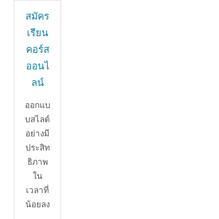
สมัคร
เรียน
คอร์ส
ออนไ
ลน์
ออกแบ
บสไลด์
อย่างมี
ประสิท
ธิภาพ
ใน
เวลาที่
น้อยลง