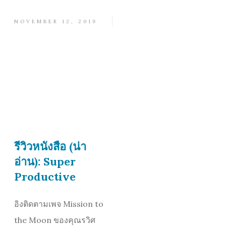
NOVEMBER 12, 2019
รีวิวหนังสือ (น่า
อ่าน): Super
Productive
อิงติดตามเพจ Mission to
the Moon ของคุณรวิศ