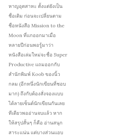
หาญอุตสาหะ ตั้งแต่ยังเป็น
ชื่อเดิม ก่อนจะเปลี่ยนตาม
ชื่อหนังสือ Mission to the
Moon ที่แกออกมาเมื่อ
หลายปีก่อนพอรู้มาว่า
หนังสือเล่มใหม่จะชื่อ Super
Productive แถมออกกับ
สำนักพิมพ์ Koob ของนิ้ว
กลม (อีกหนึ่งนักเขียนที่ชอบ
มาก) ถึงกับต้องสั่งจองแบบ
ได้ลายเซ็นต์นักเขียนกันเลย
ทีเดียวพออ่านจบแล้ว หาก
ให้สรุปสั้นๆ ก็คือ อ่านสนุก
สาระแน่น แต่บางส่วนแอบ