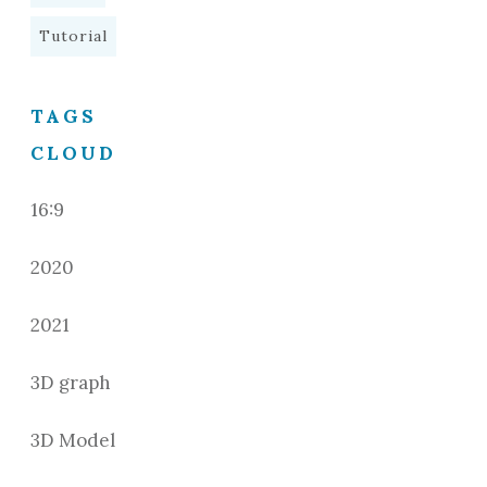
Tutorial
TAGS
CLOUD
16:9
2020
2021
3D graph
3D Model