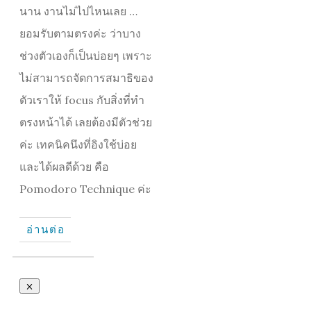
นาน งานไม่ไปไหนเลย …
ยอมรับตามตรงค่ะ ว่าบาง
ช่วงตัวเองก็เป็นบ่อยๆ เพราะ
ไม่สามารถจัดการสมาธิของ
ตัวเราให้ focus กับสิ่งที่ทำ
ตรงหน้าได้ เลยต้องมีตัวช่วย
ค่ะ เทคนิคนึงที่อิงใช้บ่อย
และได้ผลดีด้วย คือ
Pomodoro Technique ค่ะ
อ่านต่อ