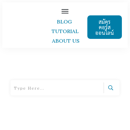
สมัคร
BLOG
คอร์ส
TUTORIAL
ออนไลน์
ABOUT US
Home
|
Tag: Productivity