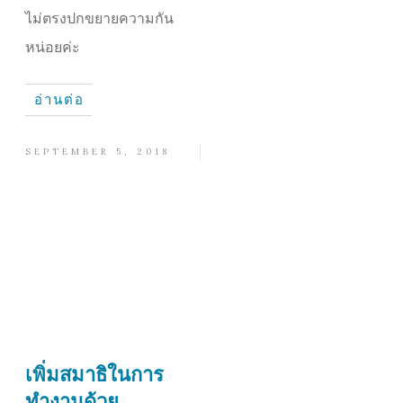
ไม่ตรงปกขยายความกัน
หน่อยค่ะ
อ่านต่อ
SEPTEMBER 5, 2018
เพิ่มสมาธิในการ
ทำงานด้วย