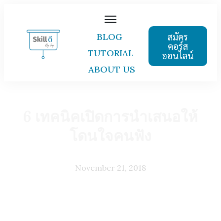
สมัคร
BLOG
คอร์ส
TUTORIAL
ออนไลน์
ABOUT US
6 เทคนิคเปิดการนำเสนอให้
โดนใจคนฟัง
November 21, 2018