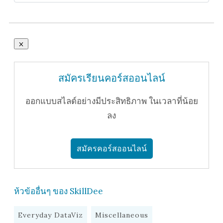
สมัครเรียนคอร์สออนไลน์
ออกแบบสไลด์อย่างมีประสิทธิภาพ ในเวลาที่น้อย
ลง
สมัครคอร์สออนไลน์
ห้วข้ออื่นๆ ของ SkillDee
Everyday DataViz
Miscellaneous