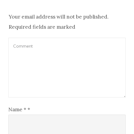
Your email address will not be published.
Required fields are marked
Name
*
*