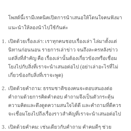
โพสต์นี้เรามีเทคนิคเปิดการนำเสนอให้โดนใจคนฟังมา
แนะนำให้ลองนำไปใช้กันค่ะ
เปิดด้วยเรื่องเล่า: เราทุกคนชอบเรื่องเล่า ไล่มาตั้งแต่
นิทานก่อนนอน รายการเล่าข่าว จนถึงละครหลังข่าว
แต่สิ่งที่สำคัญ คือ เรื่องเล่านั้นต้องเกี่ยวข้องหรือเชื่อม
โยงไปกับสิ่งที่เราจะนำเสนอต่อไป (อย่าเล่าอะไรที่ไม่
เกี่ยวข้องกับสิ่งที่เราจะพูด)
เปิดด้วยคำถาม: ธรรมชาติของคนจะตอบสนองต่อ
คำถามด้วยการคิดคำตอบ คำถามจึงเป็นตัวกระตุ้น
ความคิดและดึงดูดความสนใจได้ดี และคำถามที่ดีควร
จะเชื่อมโยงไปถึงเรื่องราวสำคัญที่เราจะนำเสนอต่อไป
เปิดด้วยคำคม: เช่นเดียวกับคำถาม คำคมดีๆ ช่วย