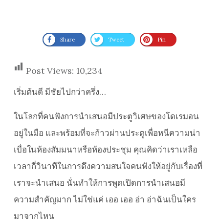
Share
Tweet
Pin
Post Views:
10,234
เริ่มต้นดี มีชัยไปกว่าครึ่ง…
ในโลกที่คนฟังการนำเสนอมีประตูวิเศษของโดเรมอน
อยู่ในมือ และพร้อมที่จะก้าวผ่านประตูเพื่อหนีความน่า
เบื่อในห้องสัมมนาหรือห้องประชุม คุณคิดว่าเราเหลือ
เวลากี่วินาทีในการดึงความสนใจคนฟังให้อยู่กับเรื่องที่
เราจะนำเสนอ นั่นทำให้การพูดเปิดการนำเสนอมี
ความสำคัญมาก ไม่ใช่แค่ เออ เออ อ่า อ่าฉันเป็นใคร
มาจากไหน