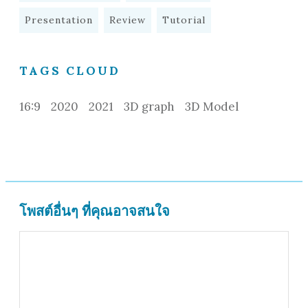
Presentation
Review
Tutorial
TAGS CLOUD
16:9
2020
2021
3D graph
3D Model
โพสต์อื่นๆ ที่คุณอาจสนใจ