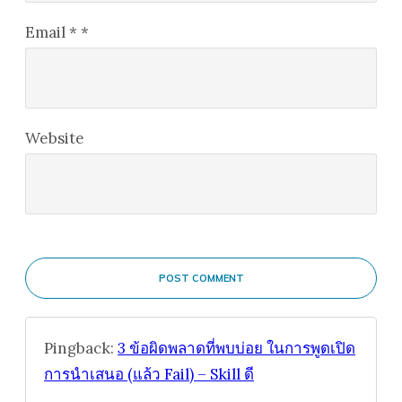
Email
*
*
Website
POST COMMENT
Pingback:
3 ข้อผิดพลาดที่พบบ่อย ในการพูดเปิด
การนำเสนอ (แล้ว Fail) – Skill ดี