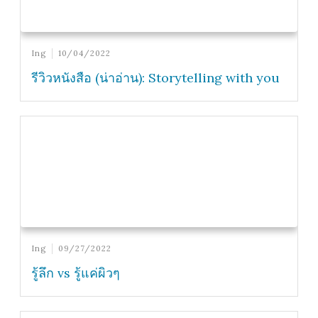
Ing
10/04/2022
รีวิวหนังสือ (น่าอ่าน): Storytelling with you
Ing
09/27/2022
รู้ลึก vs รู้แค่ผิวๆ