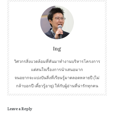
Ing
วิศวกรสิ่งแวดล้อมที่หันมาทำงานบริหารโครงการ
แต่สนใจเรื่องการนำเสนอมาก
จนอยากจะแบ่งปันสิ่งที่เรียนรู้มาตลอดหลายปี (ไม่
กล้าบอกปี เดี๋ยวรู้อายุ) ให้กับผู้อ่านที่น่ารักทุกคน
Leave a Reply