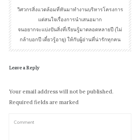
วิศวกรสิ่งแวดล้อมที่หันมาทำงานบริหารโครงการ
แต่สนใจเรื่องการนำเสนอมาก
จนอยากจะแบ่งปันสิ่งที่เรียนรู้มาตลอดหลายปี (ไม่
กล้าบอกปี เดี๋ยวรู้อายุ) ให้กับผู้อ่านที่น่ารักทุกคน
Leave a Reply
Your email address will not be published.
Required fields are marked