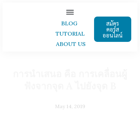
สมัคร
BLOG
คอร์ส
TUTORIAL
ออนไลน์
ABOUT US
การนำเสนอ คือ การเคลื่อนผู้
ฟังจากจุด A ไปยังจุด B
May 14, 2019