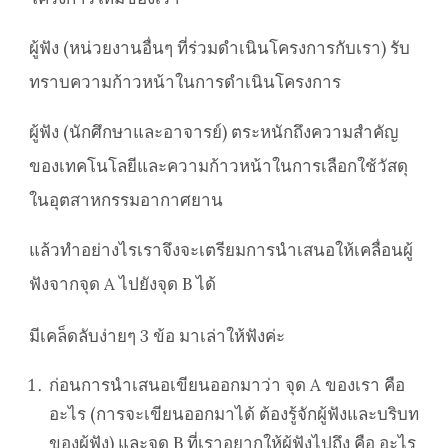
ผู้ฟัง (หน่วยงานอื่นๆ ที่ร่วมดำเนินโครงการกับเรา) รับ
ทราบความก้าวหน้าในการดำเนินโครงการ
ผู้ฟัง (นักศึกษาและอาจารย์) ตระหนักถึงความสำคัญ
ของเทคโนโลยีและความก้าวหน้าในการเลือกใช้วัสดุ
ในอุตสาหกรรมอากาศยาน
แล้วทำอย่างไรเราจึงจะเตรียมการนำเสนอให้เคลื่อนผู้
ฟังจากจุด A ไปยังจุด B ได้
มีเคล็ดลับง่ายๆ 3 ข้อ มาเล่าให้ฟังค่ะ
ก่อนการนำเสนอเขียนออกมาว่า จุด A ของเรา คือ
อะไร (การจะเขียนออกมาได้ ต้องรู้จักผู้ฟังและบริบท
ของผู้ฟัง) และจุด B ที่เราอยากให้ผู้ฟังไปถึง คือ อะไร