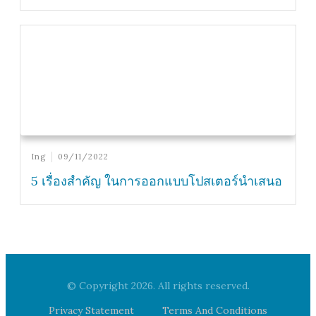
Ing
09/11/2022
5 เรื่องสำคัญ ในการออกแบบโปสเตอร์นำเสนอ
© Copyright
2026
. All rights reserved.
Privacy Statement
Terms And Conditions