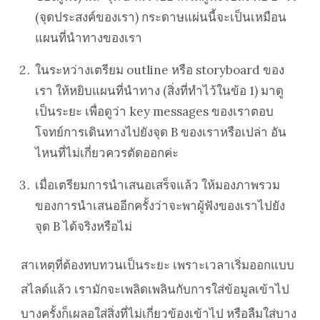
(จุดประสงค์ของเรา) กระดาษแผ่นนี้จะเป็นเหมือน
แผนที่นำทางของเรา
ในระหว่างเตรียม outline หรือ storyboard ของ
เรา ให้หยิบแผนที่นำทาง (สิ่งที่ทำไว้ในข้อ 1) มาดู
เป็นระยะ เพื่อดูว่า key messages ของเราตอบ
โจทย์การเดินทางไปยังจุด B ของเราหรือเปล่า อัน
ไหนที่ไม่เกี่ยวควรตัดออกค่ะ
เมื่อเตรียมการนำเสนอเสร็จแล้ว ให้มองภาพรวม
ของการนำเสนออีกครั้งว่าจะพาผู้ฟังของเราไปยัง
จุด B ได้จริงหรือไม่
สาเหตุที่ต้องทบทวนเป็นระยะ เพราะเวลาเริ่มออกแบบ
สไลด์แล้ว เรามักจะเพลิดเพลินกับการใส่ข้อมูลเข้าไป
บางครั้งก็เผลอใส่สิ่งที่ไม่เกี่ยวข้องเข้าไป หรือลืมใส่บาง