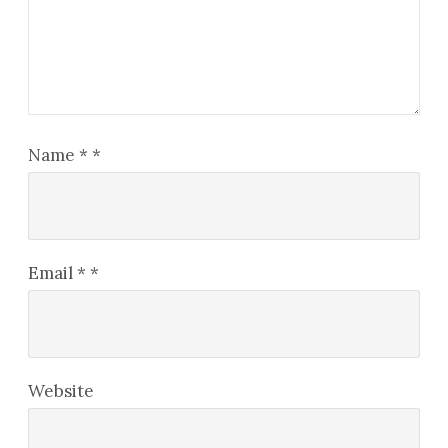
Name
*
*
Email
*
*
Website