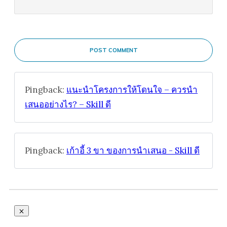
POST COMMENT
Pingback:
แนะนำโครงการให้โดนใจ – ควรนำ
เสนออย่างไร? – Skill ดี
Pingback:
เก้าอี้ 3 ขา ของการนำเสนอ - Skill ดี