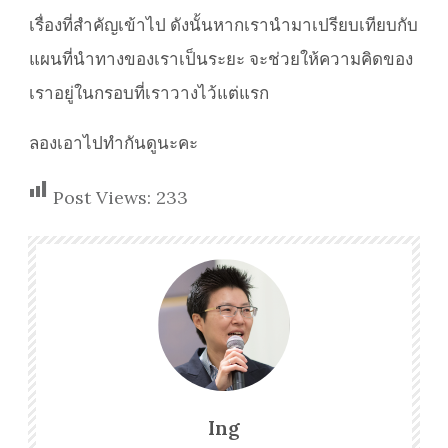
เรื่องที่สำคัญเข้าไป ดังนั้นหากเรานำมาเปรียบเทียบกับ
แผนที่นำทางของเราเป็นระยะ จะช่วยให้ความคิดของ
เราอยู่ในกรอบที่เราวางไว้แต่แรก
ลองเอาไปทำกันดูนะคะ
Post Views:
233
Ing