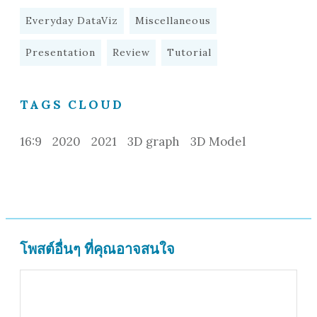
Everyday DataViz
Miscellaneous
Presentation
Review
Tutorial
TAGS CLOUD
16:9
2020
2021
3D graph
3D Model
โพสต์อื่นๆ ที่คุณอาจสนใจ