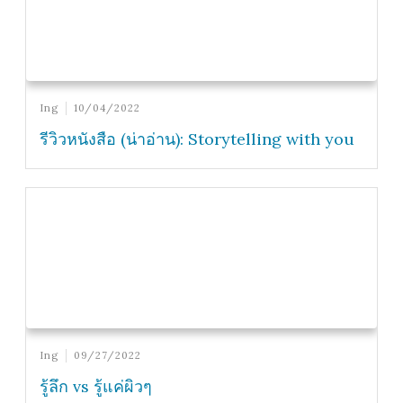
Ing
10/04/2022
รีวิวหนังสือ (น่าอ่าน): Storytelling with you
Ing
09/27/2022
รู้ลึก vs รู้แค่ผิวๆ