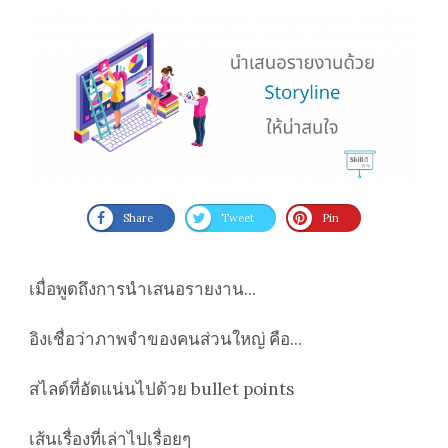
Share
Tweet
Pin
เมื่อพูดถึงการนำเสนอรายงาน...
อิงเชื่อว่าภาพจำของคนส่วนใหญ่ คือ...
สไลด์ที่อัดแน่นไปด้วย bullet points
เส้นเรื่องที่เล่าไปเรื่อยๆ