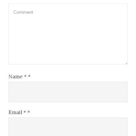
Name
*
*
Email
*
*