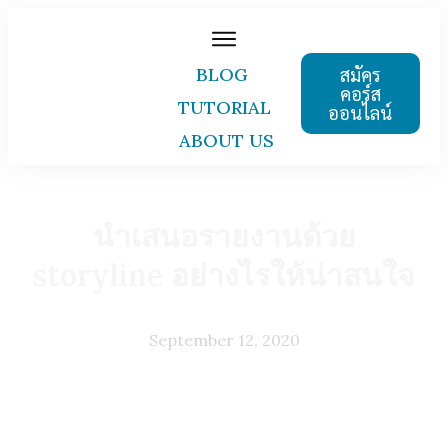
สมัคร
BLOG
คอร์ส
TUTORIAL
ออนไลน์
ABOUT US
นำเสนอรายงานด้วย
storyline อย่างไรให้น่าสนใจ
September 12, 2020