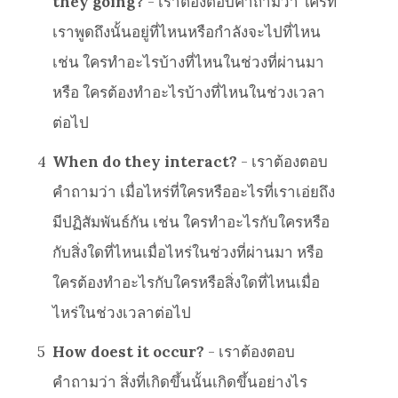
they going?
- เราต้องตอบคำถามว่า ใครที่
เราพูดถึงนั้นอยู่ที่ไหนหรือกำลังจะไปที่ไหน
เช่น ใครทำอะไรบ้างที่ไหนในช่วงที่ผ่านมา
หรือ ใครต้องทำอะไรบ้างที่ไหนในช่วงเวลา
ต่อไป
4
When do they interact?
- เราต้องตอบ
คำถามว่า เมื่อไหร่ที่ใครหรืออะไรที่เราเอ่ยถึง
มีปฏิสัมพันธ์กัน เช่น ใครทำอะไรกับใครหรือ
กับสิ่งใดที่ไหนเมื่อไหร่ในช่วงที่ผ่านมา หรือ
ใครต้องทำอะไรกับใครหรือสิ่งใดที่ไหนเมื่อ
ไหร่ในช่วงเวลาต่อไป
5
How doest it occur?
- เราต้องตอบ
คำถามว่า สิ่งที่เกิดขึ้นนั้นเกิดขึ้นอย่างไร