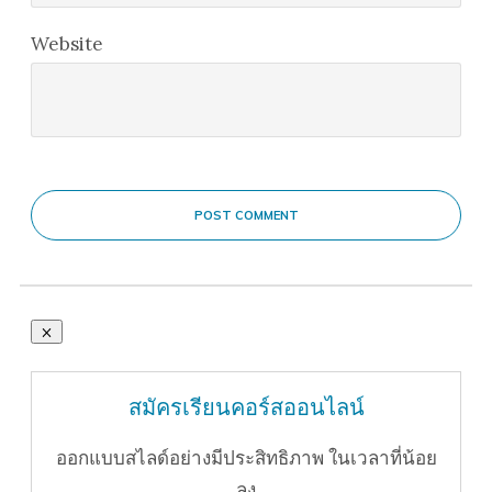
Website
POST COMMENT
สมัครเรียนคอร์สออนไลน์
ออกแบบสไลด์อย่างมีประสิทธิภาพ ในเวลาที่น้อย
ลง