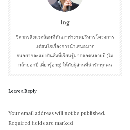
Ing
วิศวกรสิ่งแวดล้อมที่หันมาทำงานบริหารโครงการ
แต่สนใจเรื่องการนำเสนอมาก
จนอยากจะแบ่งปันสิ่งที่เรียนรู้มาตลอดหลายปี (ไม่
กล้าบอกปี เดี๋ยวรู้อายุ) ให้กับผู้อ่านที่น่ารักทุกคน
Leave a Reply
Your email address will not be published.
Required fields are marked