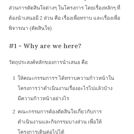
ส่วนการตัดสินใจต่างๆ ในโครงการ โดยเรื่องหลักๆ ที่
ต้องนำเสนอมี 2 ส่วน คือ เรื่องเพื่อทราบ และเรื่องเพื่อ
พิจารณา (ตัดสินใจ)
#1 - Why are we here?
วัตถุประสงค์หลักของการนำเสนอ คือ
1
ให้คณะกรรมการฯ ได้ทราบความก้าวหน้าใน
โครงการว่าดำเนินงานเรื่องอะไรไปแล้วบ้าง
มีความก้าวหน้าอย่างไร
2
คณะกรรมการต้องตัดสินใจเกี่ยวกับการ
ดำเนินงานและกิจกรรมบางส่วน เพื่อให้
โครงการเดินต่อไปได้