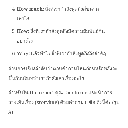
4
How much:
สิ่งที่เรากำลังพูดถึงมีขนาด
เท่าไร
5
How:
สิ่งที่เรากำลังพูดถึงมีความสัมพันธ์กัน
อย่างไร
6
Why:
แล้วทำไมสิ่งที่เรากำลังพูดถึงถึงสำคัญ
ส่วนการเรียงลำดับว่าตอบคำถามไหนก่อนหรือหลังจะ
ขึ้นกับบริบทว่าเรากำลังเล่าเรื่องอะไร
สำหรับใน the report คุณ Dan Roam แนะนำการ
วางเส้นเรื่อง (storyline) ด้วยคำถาม 6 ข้อ ดังนี้ค่ะ (รูป
A)