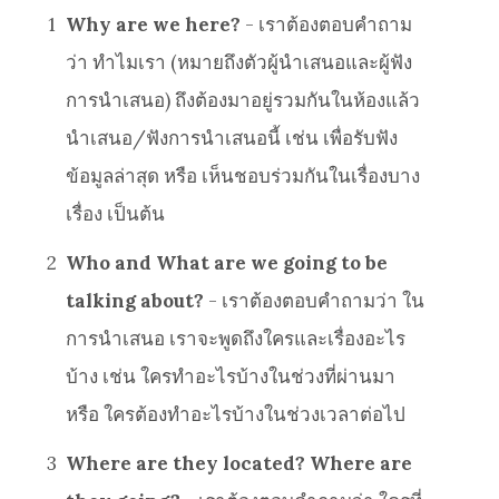
1
Why are we here?
- เราต้องตอบคำถาม
ว่า ทำไมเรา (หมายถึงตัวผู้นำเสนอและผู้ฟัง
การนำเสนอ) ถึงต้องมาอยู่รวมกันในห้องแล้ว
นำเสนอ/ฟังการนำเสนอนี้ เช่น เพื่อรับฟัง
ข้อมูลล่าสุด หรือ เห็นชอบร่วมกันในเรื่องบาง
เรื่อง เป็นต้น
2
Who and What are we going to be
talking about?
- เราต้องตอบคำถามว่า ใน
การนำเสนอ เราจะพูดถึงใครและเรื่องอะไร
บ้าง เช่น ใครทำอะไรบ้างในช่วงที่ผ่านมา
หรือ ใครต้องทำอะไรบ้างในช่วงเวลาต่อไป
3
Where are they located? Where are