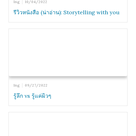
Ing
10/04/2022
รีวิวหนังสือ (น่าอ่าน): Storytelling with you
Ing
09/27/2022
รู้ลึก vs รู้แค่ผิวๆ