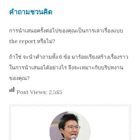
คำถามชวนคิด
การนำเสนอครั้งต่อไปของคุณเป็นการเล่าเรื่องแบบ
the report หรือไม่?
ถ้าใช่ จะนำคำถามทั้ง 6 ข้อ มาร้อยเรียงสร้างเรื่องราว
ในการนำเสนอได้อย่างไร จึงจะเหมาะกับบริบทงาน
ของคุณ?
Post Views:
2,585