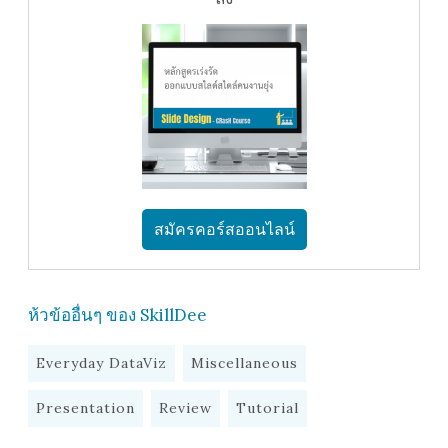
สมัครคอร์สออนไลน์
ห้วข้ออื่นๆ ของ SkillDee
Everyday DataViz
Miscellaneous
Presentation
Review
Tutorial