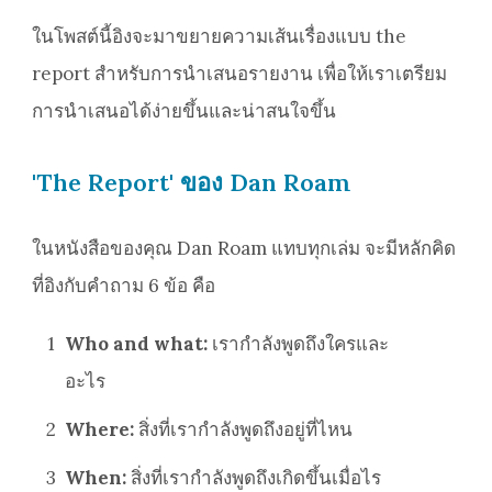
ในโพสต์นี้อิงจะมาขยายความเส้นเรื่องแบบ the
report สำหรับการนำเสนอรายงาน เพื่อให้เราเตรียม
การนำเสนอได้ง่ายขึ้นและน่าสนใจขึ้น
'The Report' ของ Dan Roam
ในหนังสือของคุณ Dan Roam แทบทุกเล่ม จะมีหลักคิด
ที่อิงกับคำถาม 6 ข้อ คือ
1
Who and what:
เรากำลังพูดถึงใครและ
อะไร
2
Where:
สิ่งที่เรากำลังพูดถึงอยู่ที่ไหน
3
When:
สิ่งที่เรากำลังพูดถึงเกิดขึ้นเมื่อไร