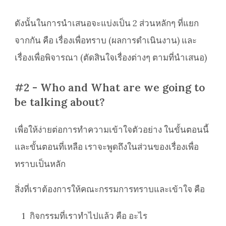
ดังนั้นในการนำเสนอจะแบ่งเป็น 2 ส่วนหลักๆ ที่แยก
จากกัน คือ เรื่องเพื่อทราบ (ผลการดำเนินงาน) และ
เรื่องเพื่อพิจารณา (ตัดสินใจเรื่องต่างๆ ตามที่นำเสนอ)
#2 - Who and What are we going to
be talking about?
เพื่อให้ง่ายต่อการทำความเข้าใจตัวอย่าง ในขั้นตอนนี้
และขั้นตอนที่เหลือ เราจะพูดถึงในส่วนของเรื่องเพื่อ
ทราบเป็นหลัก
สิ่งที่เราต้องการให้คณะกรรมการทราบและเข้าใจ คือ
1
กิจกรรมที่เราทำไปแล้ว คือ อะไร