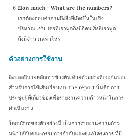
6
How much - What are the numbers?
-
เราต้องตอบคำถามถึงสิ่งที่เกิดขึ้นในเชิง
ปริมาณ เช่น ใครที่เราพูดถึงมีกี่คน สิ่งที่เราพูด
ถึงมีจำนวนเท่าไหร่
ตัวอย่างการใช้งาน
อิงขออธิบายหลักการข้างต้น ด้วยตัวอย่างที่เจอกันบ่อย
สำหรับการใช้เส้นเรื่องแบบ the report นั่นคือ การ
ประชุมผู้ที่เกี่ยวข้องเพื่อรายงานความก้าวหน้าในการ
ดำเนินงาน
โดยบริบทของตัวอย่างนี้ เป็นการรายงานความก้าว
หน้าใหักับคณะกรรมการกำกับและดูแลโครงการ ที่มี