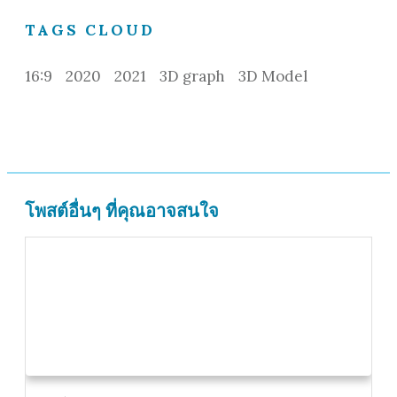
TAGS CLOUD
16:9
2020
2021
3D graph
3D Model
โพสต์อื่นๆ ที่คุณอาจสนใจ