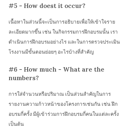
#5 - How doest it occur?
เนื้อหาในส่วนนี้จะเป็นการอธิบายเพื่อให้เข้าใจราย
ละเอียดมากขึ้น เช่น ในกิจกรรมการฝึกอบรมนั้น เรา
ดำเนินการฝึกอบรมอย่างไร และในการตรวจประเมิน
โรงงานมีขั้นตอนย่อยๆ อะไรบ้างที่สำคัญ
#6 - How much - What are the
numbers?
การใส่จำนวนหรือปริมาณ เป็นส่วนสำคัญในการ
รายงานความก้าวหน้าของโครงการเช่นกัน เช่น ฝึก
อบรมกี่ครั้ง มีผู้เข้าร่วมการฝึกอบรมกี่คนในแต่ละครั้ง
เป็นต้น