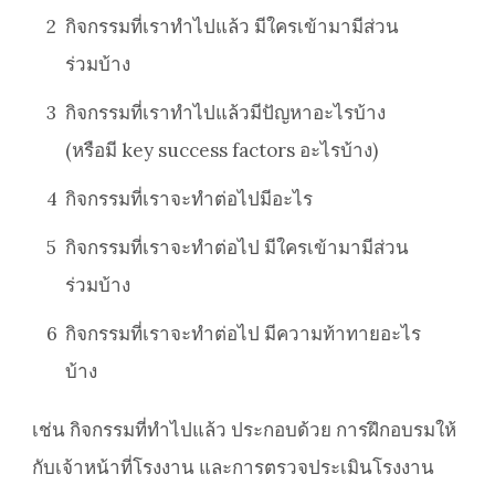
2
กิจกรรมที่เราทำไปแล้ว มีใครเข้ามามีส่วน
ร่วมบ้าง
3
กิจกรรมที่เราทำไปแล้วมีปัญหาอะไรบ้าง
(หรือมี key success factors อะไรบ้าง)
4
กิจกรรมที่เราจะทำต่อไปมีอะไร
5
กิจกรรมที่เราจะทำต่อไป มีใครเข้ามามีส่วน
ร่วมบ้าง
6
กิจกรรมที่เราจะทำต่อไป มีความท้าทายอะไร
บ้าง
เช่น กิจกรรมที่ทำไปแล้ว ประกอบด้วย การฝึกอบรมให้
กับเจ้าหน้าที่โรงงาน และการตรวจประเมินโรงงาน