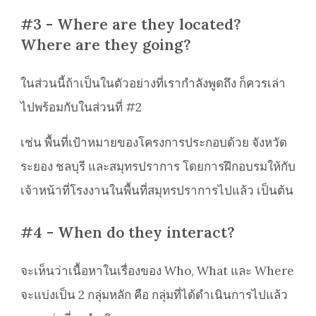
#3 - Where are they located?
Where are they going?
ในส่วนนี้ถ้าเป็นในตัวอย่างที่เรากำลังพูดถึง ก็ควรเล่า
ไปพร้อมกับในส่วนที่ #2
เช่น พื้นที่เป้าหมายของโครงการประกอบด้วย จังหวัด
ระยอง ชลบุรี และสมุทรปราการ โดยการฝึกอบรมให้กับ
เจ้าหน้าที่โรงงานในพื้นที่สมุทรปราการไปแล้ว เป็นต้น
#4 - When do they interact?
จะเห็นว่าเนื้อหาในเรื่องของ Who, What และ Where
จะแบ่งเป็น 2 กลุ่มหลัก คือ กลุ่มที่ได้ดำเนินการไปแล้ว