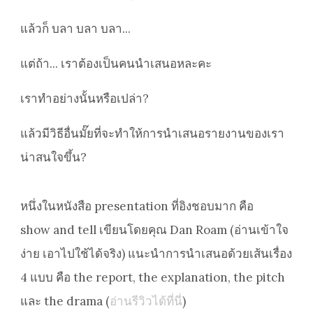
แล้วก็ บลา บลา บลา...
แต่ถ้า... เราต้องเป็นคนนำเสนอหละคะ
เราทำอย่างนั้นหรือเปล่า?
แล้วมีวิธีอื่นมั๊ยที่จะทำให้การนำเสนอรายงานของเรา
น่าสนใจขึ้น?
หนึ่งในหนังสือ presentation ที่อิงชอบมาก คือ
show and tell เขียนโดยคุณ Dan Roam (อ่านเข้าใจ
ง่าย เอาไปใช้ได้จริง) แนะนำการนำเสนอด้วยเส้นเรื่อง
4 แบบ คือ the report, the explanation, the pitch
และ the drama (
อ่านรีวิวได้ที่นี่
)