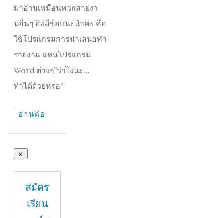
มาอ่านเหมือนพวกสายงา
นอื่นๆ อิงมีข้อแนะนำค่ะ คือ
ใช้โปรแกรมการนำเสนอทำ
รายงาน แทนโปรแกรม
Word ต่างๆ”ว่าไงนะ…
ทำได้ด้วยหรอ”
อ่านต่อ
สมัคร
เรียน