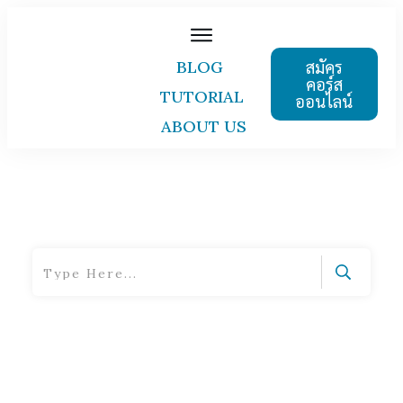
สมัคร
BLOG
คอร์ส
TUTORIAL
ออนไลน์
ABOUT US
Home
|
Tag: Report