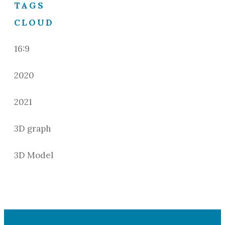
TAGS
CLOUD
16:9
2020
2021
3D graph
3D Model