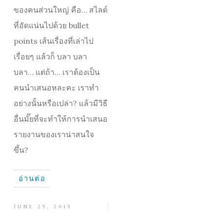
ของคนส่วนใหญ่ คือ… สไลด์
ที่อัดแน่นไปด้วย bullet
points เส้นเรื่องที่เล่าไป
เรื่อยๆ แล้วก็ บลา บลา
บลา… แต่ถ้า… เราต้องเป็น
คนนำเสนอหละคะ เราทำ
อย่างนั้นหรือเปล่า? แล้วมีวิธี
อื่นมั๊ยที่จะทำให้การนำเสนอ
รายงานของเราน่าสนใจ
ขึ้น?
อ่านต่อ
JUNE 25, 2019