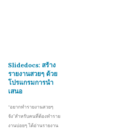
Slidedocs: สร้าง
รายงานสวยๆ ด้วย
โปรแกรมการนำ
เสนอ
“อยากทำรายงานสวยๆ
จัง”สำหรับคนที่ต้องทำราย
งานบ่อยๆ ได้อ่านรายงาน