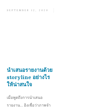
SEPTEMBER 12, 2020
นำเสนอรายงานด้วย
storyline อย่างไร
ให้น่าสนใจ
เมื่อพูดถึงการนำเสนอ
รายงาน… อิงเชื่อว่าภาพจำ