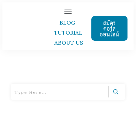
สมัคร
BLOG
คอร์ส
TUTORIAL
ออนไลน์
ABOUT US
Home
|
Tag: closing slide