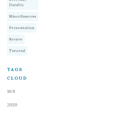
DataViz
Miscellaneous
Presentation
Review
Tutorial
TAGS
CLOUD
16:9
2020