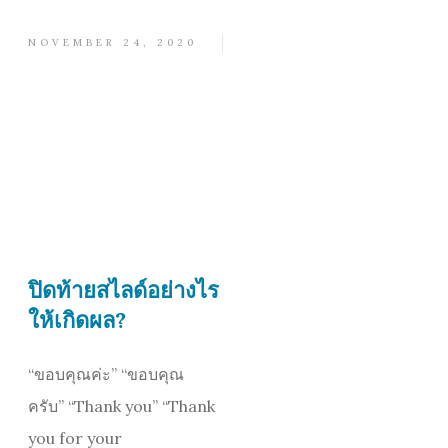
NOVEMBER 24, 2020
ปิดท้ายสไลด์อย่างไร
ให้เกิดผล?
“ขอบคุณค่ะ” “ขอบคุณ
ครับ” “Thank you” “Thank
you for your