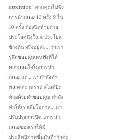
attention” หากคุณไปฟัง
การนำเสนอ 10 ครั้ง 9 ใน
10 ครั้ง ต้องปิดท้ายด้วย
ประโยคนึงใน 4 ประโยค
ข้างต้น จริงอยู่ค่ะ… ว่าเรา
รู้สึกขอบคุณคนฟังที่ให้
ความสนใจในการนำ
เสนอ แต่… เรากำลังทำ
พลาดค่ะ เพราะ สไลด์ปิด
ท้ายด้วยคำขอบคุณ กำลัง
ทำให้เราเสียโอกาส… มา
ปรับปรุงการปิด…การนำ
เสนอของเราให้มี
ประสิทธิภาพขึ้นกันดีกว่าค่ะ