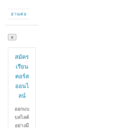
อ่านต่อ
สมัคร
เรียน
คอร์ส
ออนไ
ลน์
ออกแบ
บสไลด์
อย่างมี