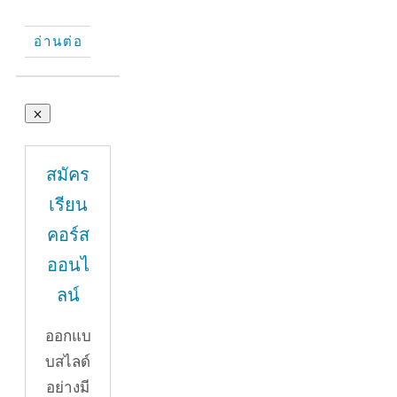
อ่านต่อ
สมัคร
เรียน
คอร์ส
ออนไ
ลน์
ออกแบ
บสไลด์
อย่างมี