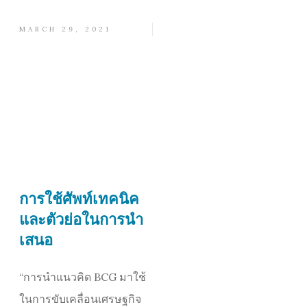
MARCH 29, 2021
การใช้ศัพท์เทคนิค
และตัวย่อในการนำ
เสนอ
“การนำแนวคิด BCG มาใช้
ในการขับเคลื่อนเศรษฐกิจ