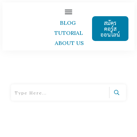
สมัคร
BLOG
คอร์ส
TUTORIAL
ออนไลน์
ABOUT US
Home
|
Tag: technical terms