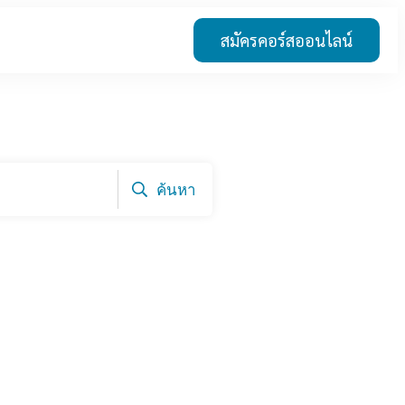
สมัครคอร์สออนไลน์
ค้นหา