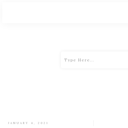
JANUARY 4, 2021