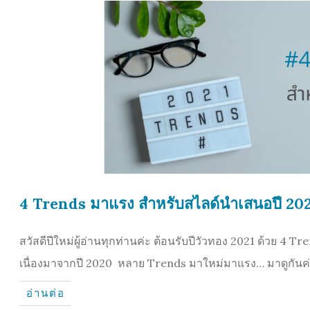
4 Trends มาแรง สำหรับสไลด์นำเสนอปี 20
สวัสดีปีใหม่ผู้อ่านทุกท่านค่ะ ต้อนรับปีวัวทอง 2021 ด้วย
เนื่องมาจากปี 2020 หลาย Trends มาใหม่มาแรง… มาดูกันค่ะ
อ่านต่อ