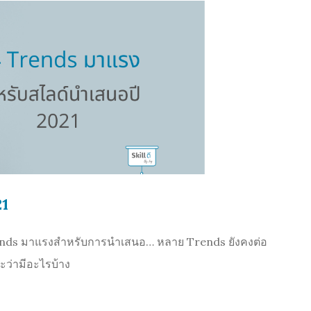
21
 4 Trends มาแรงสำหรับการนำเสนอ… หลาย Trends ยังคงต่อ
ว่ามีอะไรบ้าง