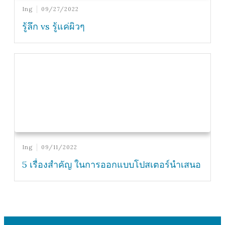
Ing
09/27/2022
รู้ลึก vs รู้แค่ผิวๆ
Ing
09/11/2022
5 เรื่องสำคัญ ในการออกแบบโปสเตอร์นำเสนอ