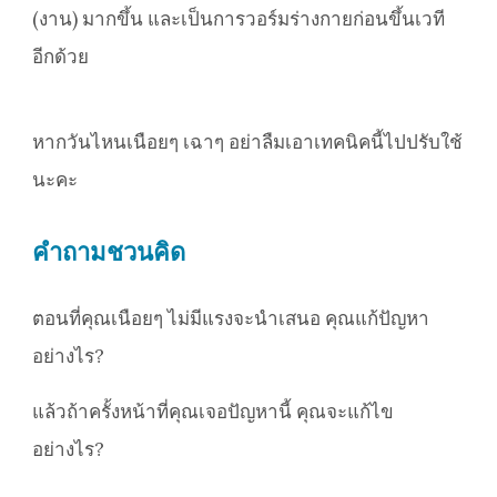
(งาน) มากขึ้น และเป็นการวอร์มร่างกายก่อนขึ้นเวที
อีกด้วย
หากวันไหนเนือยๆ เฉาๆ อย่าลืมเอาเทคนิคนี้ไปปรับใช้
นะคะ
คำถามชวนคิด
ตอนที่คุณเนือยๆ ไม่มีแรงจะนำเสนอ คุณแก้ปัญหา
อย่างไร?
แล้วถ้าครั้งหน้าที่คุณเจอปัญหานี้ คุณจะแก้ไข
อย่างไร?