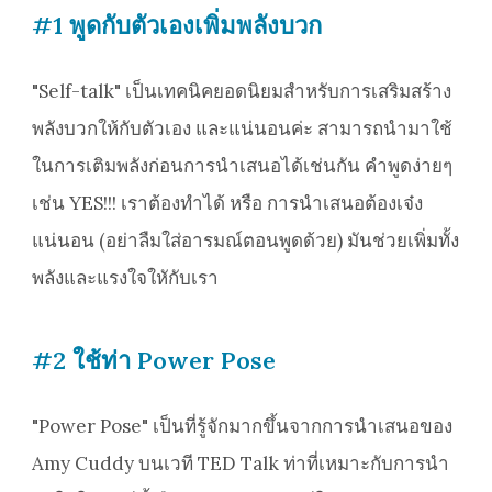
#1 พูดกับตัวเองเพิ่มพลังบวก
"Self-talk" เป็นเทคนิคยอดนิยมสำหรับการเสริมสร้าง
พลังบวกให้กับตัวเอง และแน่นอนค่ะ สามารถนำมาใช้
ในการเติมพลังก่อนการนำเสนอได้เช่นกัน คำพูดง่ายๆ
เช่น YES!!! เราต้องทำได้ หรือ การนำเสนอต้องเจ๋ง
แน่นอน (อย่าลืมใส่อารมณ์ตอนพูดด้วย) มันช่วยเพิ่มทั้ง
พลังและแรงใจใหักับเรา
#2 ใช้ท่า Power Pose
"Power Pose" เป็นที่รู้จักมากขึ้นจากการนำเสนอของ
Amy Cuddy บนเวที TED Talk ท่าที่เหมาะกับการนำ