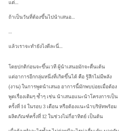
แต่...
ถ้าเป็นวันที่ต้องขึ้นไปนำเสนอ...
...
แล้วเราจะทำยังไงดีละนี่...
โดยปกติก่อนจะขึ้นเวที ผู้นำเสนอมักจะตื่นเต้น
แต่อาการอีกกลุ่มหนึ่งที่เกิดขึ้นได้ คือ รู้สึกไม่มีพลัง
(งาน) ในการพูดนำเสนอ อาการนี้มักพบบ่อยเมื่อต้อง
พูดเรื่องเดิมๆ ซ้ำๆ เช่น นำเสนอแนะนำโครงการเป็น
ครั้งที่ 14 ในรอบ 3 เดือน หรือต้องแนะนำบริษัทพร้อม
ผลิตภัณฑ์ครั้งที่ 12 ในช่วงไม่กี่อาทิตย์ เป็นต้น