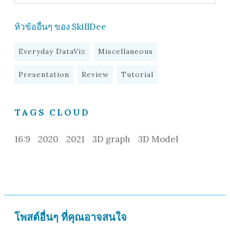
ห้วข้ออื่นๆ ของ SkillDee
Everyday DataViz
Miscellaneous
Presentation
Review
Tutorial
TAGS CLOUD
16:9
2020
2021
3D graph
3D Model
โพสต์อื่นๆ ที่คุณอาจสนใจ