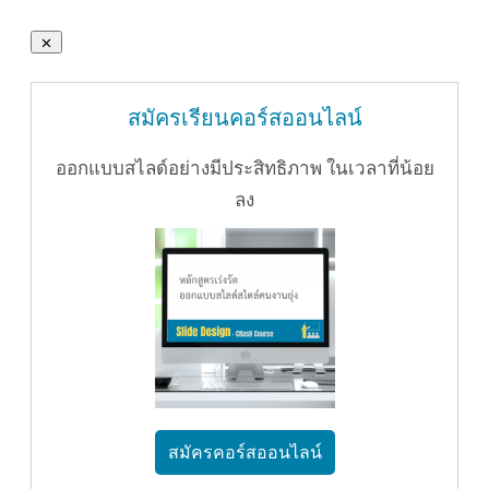
สมัครเรียนคอร์สออนไลน์
ออกแบบสไลด์อย่างมีประสิทธิภาพ ในเวลาที่น้อย
ลง
สมัครคอร์สออนไลน์