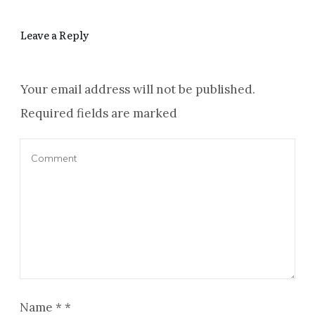
Leave a Reply
Your email address will not be published.
Required fields are marked
Name
*
*