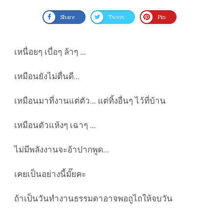
Share
Tweet
Pin
เหนื่อยๆ เบื่อๆ ล้าๆ ...
เหมือนยังไม่ตื่นดี...
เหมือนมาที่งานแต่ตัว... แต่ทิ้งอื่นๆ ไว้ที่บ้าน
เหมือนตัวแห้งๆ เฉาๆ ...
ไม่มีพลังงานจะอ้าปากพูด...
เคยเป็นอย่างนี้มั๊ยคะ
ถ้าเป็นวันทำงานธรรมดาอาจพอถูไถให้จบวัน