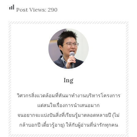
Post Views:
290
Ing
วิศวกรสิ่งแวดล้อมที่หันมาทำงานบริหารโครงการ
แต่สนใจเรื่องการนำเสนอมาก
จนอยากจะแบ่งปันสิ่งที่เรียนรู้มาตลอดหลายปี (ไม่
กล้าบอกปี เดี๋ยวรู้อายุ) ให้กับผู้อ่านที่น่ารักทุกคน