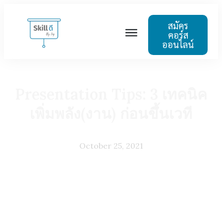
สมัคร
คอร์ส
ออนไลน์
BLOG
TUTORIAL
ABOUT US
Presentation Tips: 3 เทคนิค
เพิ่มพลัง(งาน) ก่อนขึ้นเวที
October 25, 2021