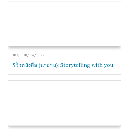
Ing
10/04/2022
รีวิวหนังสือ (น่าอ่าน): Storytelling with you