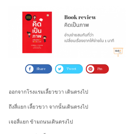
Share
Tweet
Pin
ออกจากโรงแรมเลี้ยวขวา เดินตรงไป
ถึงสี่แยก เลี้ยวขวา จากนั้นเดินตรงไป
เจอสี่แยก ข้ามถนนเดินตรงไป