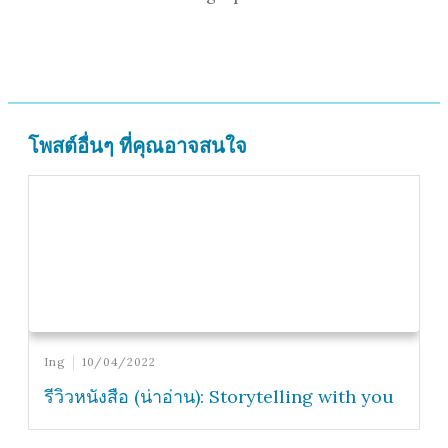
โพสต์อื่นๆ ที่คุณอาจสนใจ
Ing
10/04/2022
รีวิวหนังสือ (น่าอ่าน): Storytelling with you