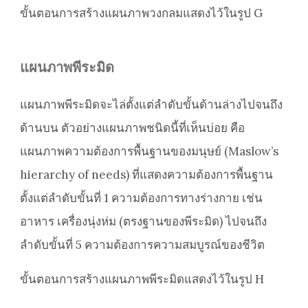
ขั้นตอนการสร้างแผนภาพวงกลมแสดงไว้ในรูป G
แผนภาพพีระมิด
แผนภาพพีระมิดจะไล่ตั้งแต่ลำดับขั้นด้านล่างไปจนถึง
ด้านบน ตัวอย่างแผนภาพชนิดนี้ที่เห็นบ่อย คือ
แผนภาพความต้องการพื้นฐานของมนุษย์ (Maslow’s
hierarchy of needs) ที่แสดงความต้องการพื้นฐาน
ตั้งแต่ลำดับขั้นที่ 1 ความต้องการทางร่างกาย เช่น
อาหาร เครื่องนุ่งห่ม (ตรงฐานของพีระมิด) ไปจนถึง
ลำดับขั้นที่ 5 ความต้องการความสมบูรณ์ของชีวิต
ขั้นตอนการสร้างแผนภาพพีระมิดแสดงไว้ในรูป H