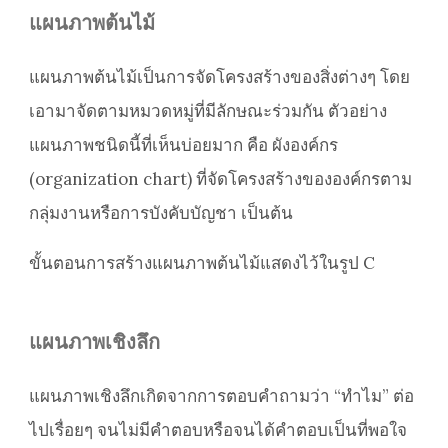
แผนภาพต้นไม้
แผนภาพต้นไม้เป็นการจัดโครงสร้างของสิ่งต่างๆ โดย
เอามาจัดตามหมวดหมู่ที่มีลักษณะร่วมกัน ตัวอย่าง
แผนภาพชนิดนี้ที่เห็นบ่อยมาก คือ ผังองค์กร
(organization chart) ที่จัดโครงสร้างขององค์กรตาม
กลุ่มงานหรือการบังคับบัญชา เป็นต้น
ขั้นตอนการสร้างแผนภาพต้นไม้แสดงไว้ในรูป C
แผนภาพเชิงลึก
แผนภาพเชิงลึกเกิดจากการตอบคำถามว่า “ทำไม” ต่อ
ไปเรื่อยๆ จนไม่มีคำตอบหรือจนได้คำตอบเป็นที่พอใจ