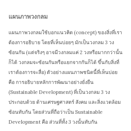
แผนภาพวงกลม
แผนภาพวงกลมใช้บอกแนวคิด (concept) ของสิ่งที่เรา
ต้องการอธิบาย โดยที่เห็นบ่อยๆ มักเป็นวงกลม 3 วง
ซ้อนกัน (แต่จริงๆ อาจมีวงกลมแค่ 2 วงหรือมากกว่านั้น
ก็ได้ วงกลมจะซ้อนกันหรือแยกจากกันก็ได้ ขึ้นกับสิ่งที่
เราต้องการจะสื่อ) ตัวอย่างแผนภาพชนิดนี้ที่เห็นบ่อย
คือ การอธิบายหลักการพัฒนาอย่างยั่งยืน
(Sustainable Development) ที่เป็นวงกลม 3 วง
ประกอบด้วย ด้านเศรษฐศาสตร์ สังคม และสิ่งแวดล้อม
ซ้อนทับกัน โดยส่วนที่ถือว่าเป็น Sustainable
Development คือ ส่วนที่ทั้ง 3 วงนั้นทับกัน