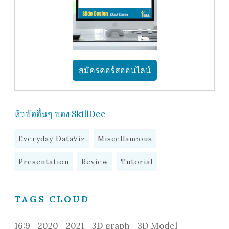
สมัครคอร์สออนไลน์
ห้วข้ออื่นๆ ของ SkillDee
Everyday DataViz
Miscellaneous
Presentation
Review
Tutorial
TAGS CLOUD
16:9
2020
2021
3D graph
3D Model