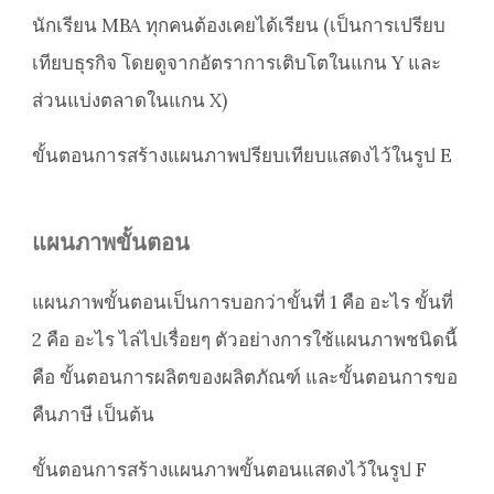
นักเรียน MBA ทุกคนต้องเคยได้เรียน (เป็นการเปรียบ
เทียบธุรกิจ โดยดูจากอัตราการเติบโตในแกน Y และ
ส่วนแบ่งตลาดในแกน X)
ขั้นตอนการสร้างแผนภาพปรียบเทียบแสดงไว้ในรูป E
แผนภาพขั้นตอน
แผนภาพขั้นตอนเป็นการบอกว่าขั้นที่ 1 คือ อะไร ขั้นที่
2 คือ อะไร ไล่ไปเรื่อยๆ ตัวอย่างการใช้แผนภาพชนิดนี้
คือ ขั้นตอนการผลิตของผลิตภัณฑ์ และขั้นตอนการขอ
คืนภาษี เป็นต้น
ขั้นตอนการสร้างแผนภาพขั้นตอนแสดงไว้ในรูป F