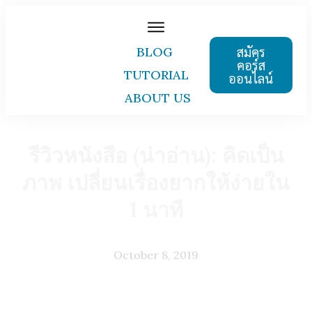
สมัคร
BLOG
คอร์ส
TUTORIAL
ออนไลน์
ABOUT US
รีวิวหนังสือ (น่าอ่าน): คิดเป็น
ภาพ เปลี่ยนเรื่องยากให้ง่ายใน
1 นาที
October 8, 2019