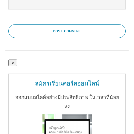
POST COMMENT
สมัครเรียนคอร์สออนไลน์
ออกแบบสไลด์อย่างมีประสิทธิภาพ ในเวลาที่น้อย
ลง