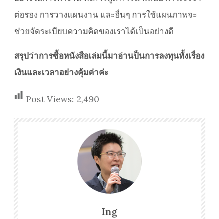
ต่อรอง การวางแผนงาน และอื่นๆ การใช้แผนภาพจะ
ช่วยจัดระเบียบความคิดของเราได้เป็นอย่างดี
สรุปว่าการซื้อหนังสือเล่มนี้มาอ่านป็นการลงทุนทั้งเรื่อง
เงินและเวลาอย่างคุ้มค่าค่ะ
Post Views:
2,490
Ing