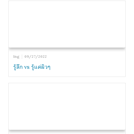
Ing
09/27/2022
รู้ลึก vs รู้แค่ผิวๆ