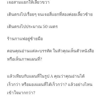
เจอสามแยกให้เลี้ยวขวา
เดินตรงไปเรื่อยๆ จนเจอสี่แยกที่สองค่อยเลี้ยวซ้าย
เดินตรงไปประมาณ 50 เมตร
ร้านกาแฟอยู่ซ้ายมือ
ตอนคุณอ่านแต่ละบรรทัด ในหัวคุณเห็นตัวหนังสือ
หรือเห็นภาพแผนที่?
แล้วเทียบกับแผนที่ในรูป A คุณว่าคุณอ่านได้
เร็วกว่า หรือมองแผนที่ได้เร็วกว่า? แล้วอย่างไหน
เข้าใจมากกว่า?