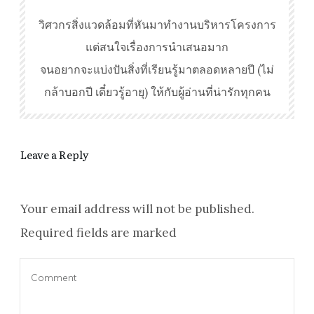
วิศวกรสิ่งแวดล้อมที่หันมาทำงานบริหารโครงการ
แต่สนใจเรื่องการนำเสนอมาก
จนอยากจะแบ่งปันสิ่งที่เรียนรู้มาตลอดหลายปี (ไม่
กล้าบอกปี เดี๋ยวรู้อายุ) ให้กับผู้อ่านที่น่ารักทุกคน
Leave a Reply
Your email address will not be published.
Required fields are marked