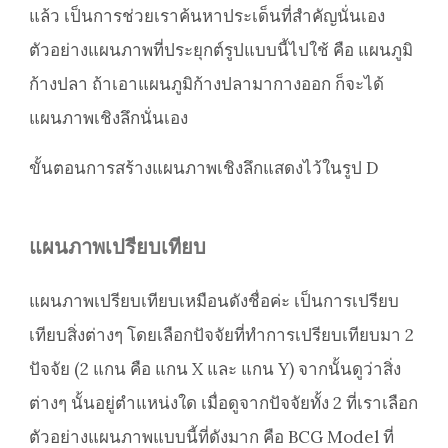
แล้ว เป็นการช่วยเราค้นหาประเด็นที่สำคัญนั่นเอง
ตัวอย่างแผนภาพที่ประยุกต์รูปแบบนี้ไปใช้ คือ แผนภูมิ
ก้างปลา ถ้าเอาแผนภูมิก้างปลามากางออก ก็จะได้
แผนภาพเชิงลึกนั่นเอง
ขั้นตอนการสร้างแผนภาพเชิงลึกแสดงไว้ในรูป D
แผนภาพเปรียบเทียบ
แผนภาพเปรียบเทียบเหมือนดังชื่อค่ะ เป็นการเปรียบ
เทียบสิ่งต่างๆ โดยเลือกปัจจัยที่ทำการเปรียบเทียบมา 2
ปัจจัย (2 แกน คือ แกน X และ แกน Y) จากนั้นดูว่าสิ่ง
ต่างๆ นั้นอยู่ตำแหน่งใด เมื่อดูจากปัจจัยทั้ง 2 ที่เราเลือก
ตัวอย่างแผนภาพแบบนี้ที่ดังมาก คือ BCG Model ที่