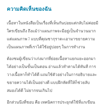
ความคิดเห็นของฉัน
เนื้อหาในหนังสือเป็นเรื่องที่เห็นกันบ่อยแต่กลับไม่ค่อยมี
ใครเขียนถึง ถึงแม้ว่าแผนภาพจะมีอยู่เป็นจำนวนมาก
แต่แผนภาพ 7 แบบที่คุณซากุราดะเอามาขยายความ
เป็นแผนภาพที่เราได้ใช้อยู่บ่อยๆ ในการทำงาน
ต้องชมผู้เขียนว่าเก่งมากที่ย่อยเนื้อหาแยกแยะออกมา
ได้อย่างเป็นขั้นเป็นตอน อ่านแล้วทำตามได้ทันที การ
วางเนื้อหาก็ทำได้ดี แถมใช้ตัวอย่างในการอธิบายและ
ขยายความได้เป็นอย่างดี แบบฝึกหัดที่ให้ก็ช่วยลับ
สมองได้ดี ไม่ยากจนเกินไป
อีกส่วนนึงที่ชอบ คือ เทคนิคการประยุกต์ใช้ที่แกเขียน