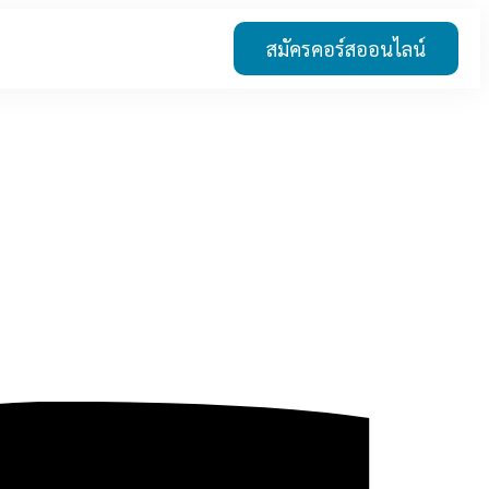
สมัครคอร์สออนไลน์