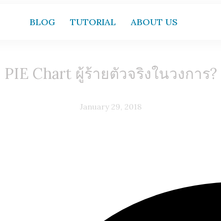
BLOG
TUTORIAL
ABOUT US
PIE Chart ผู้ร้ายตัวจริงในวงการ?
January 29, 2018