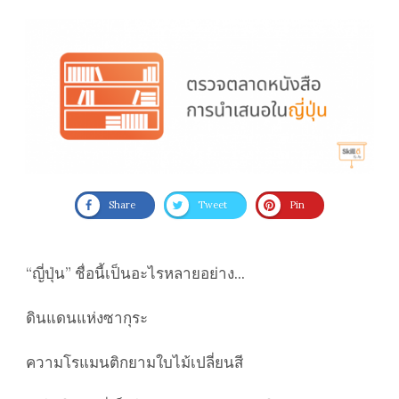
Share
Tweet
Pin
“ญี่ปุ่น” ชื่อนี้เป็นอะไรหลายอย่าง...
ดินแดนแห่งซากุระ
ความโรแมนติกยามใบไม้เปลี่ยนสี