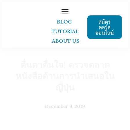
สมัคร
BLOG
คอร์ส
TUTORIAL
ออนไลน์
ABOUT US
ตื่นตาตื่นใจ! ตรวจตลาด
หนังสือด้านการนำเสนอใน
ญี่ปุ่น
December 9, 2019