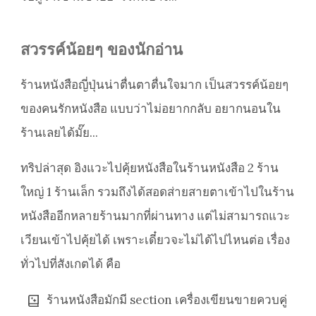
สวรรค์น้อยๆ ของนักอ่าน
ร้านหนังสือญี่ปุ่นน่าตื่นตาตื่นใจมาก เป็นสวรรค์น้อยๆ
ของคนรักหนังสือ แบบว่าไม่อยากกลับ อยากนอนใน
ร้านเลยได้มั๊ย...
ทริปล่าสุด อิงแวะไปคุ้ยหนังสือในร้านหนังสือ 2 ร้าน
ใหญ่ 1 ร้านเล็ก รวมถึงได้สอดส่ายสายตาเข้าไปในร้าน
หนังสืออีกหลายร้านมากที่ผ่านทาง แต่ไม่สามารถแวะ
เวียนเข้าไปคุ้ยได้ เพราะเดี๋ยวจะไม่ได้ไปไหนต่อ เรื่อง
ทั่วไปที่สังเกตได้ คือ
ร้านหนังสือมักมี section เครื่องเขียนขายควบคู่