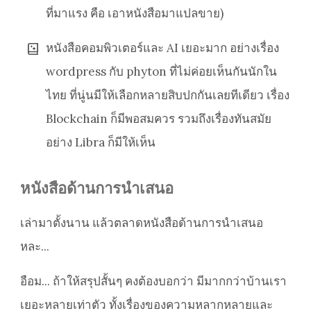
ที่มาแรง คือ เอาหนังสือมาแปลขาย)
หนังสือคอมพิวเตอร์และ AI เยอะมาก อย่างเรื่อง
wordpress กับ phyton ที่ไม่ค่อยเห็นกันนักใน
ไทย ที่นู่นมีให้เลือกหลายสิบปกกันเลยทีเดียว เรื่อง
Blockchain ก็มีพอสมควร รวมถึงเรื่องทันสมัย
อย่าง Libra ก็มีให้เห็น
หนังสือด้านการนำเสนอ
เล่ามาตั้งนาน แล้วตลาดหนังสือด้านการนำเสนอ
หละ...
อือม... ถ้าให้สรุปสั้นๆ คงต้องบอกว่า มีมากกว่าบ้านเรา
เยอะหลายเท่าตัว ทั้งเรื่องของความหลากหลายและ