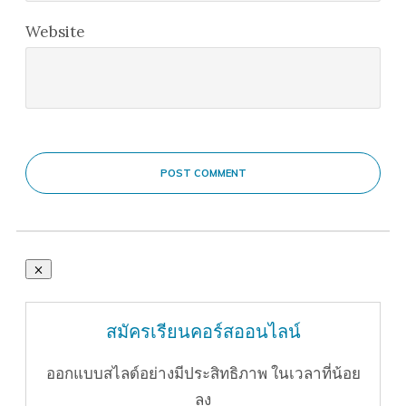
Website
POST COMMENT
สมัครเรียนคอร์สออนไลน์
ออกแบบสไลด์อย่างมีประสิทธิภาพ ในเวลาที่น้อย
ลง