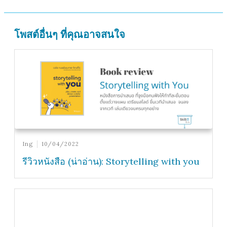
โพสต์อื่นๆ ที่คุณอาจสนใจ
Ing
10/04/2022
รีวิวหนังสือ (น่าอ่าน): Storytelling with you