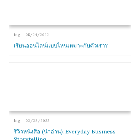
Ing
05/24/2022
เรียนออนไลน์แบบไหนเหมาะกับตัวเรา?
Ing
02/28/2022
รีวิวหนังสือ (น่าอ่าน): Everyday Business
Storytelling