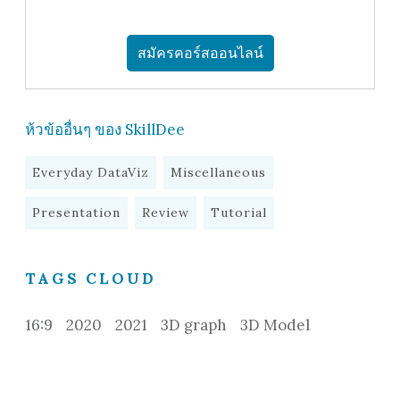
สมัครคอร์สออนไลน์
ห้วข้ออื่นๆ ของ SkillDee
Everyday DataViz
Miscellaneous
Presentation
Review
Tutorial
TAGS CLOUD
16:9
2020
2021
3D graph
3D Model