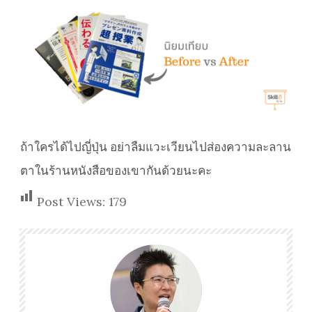
ถ้าใครได้ไปญี่ปุ่น อย่าลืมแวะเวียนไปส่องความละลาน
ตาในร้านหนังสือของเขากันด้วยนะคะ
Post Views:
179