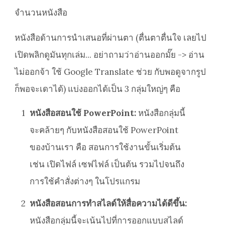
จำนวนหนังสือ
หนังสือด้านการนำเสนอที่ผ่านตา (ตื่นตาตื่นใจ เลยไป
เปิดพลิกดูมันทุกเล่ม... อย่าถามว่าอ่านออกมั๊ย -> อ่าน
ไม่ออกจ้า ใช้ Google Translate ช่วย กับพอดูจากรูป
ก็พอจะเดาได้) แบ่งออกได้เป็น 3 กลุ่มใหญ่ๆ คือ
1
หนังสือสอนใช้ PowerPoint:
หนังสือกลุ่มนี้
จะคล้ายๆ กับหนังสือสอนใช้ PowerPoint
ของบ้านเรา คือ สอนการใช้งานขั้นเริ่มต้น
เช่น เปิดไฟล์ เซฟไฟล์ เป็นต้น รวมไปจนถึง
การใช้คำสั่งต่างๆ ในโปรแกรม
2
หนังสือสอนการทำสไลด์ให้สื่อความได้ดีขึ้น:
หนังสือกลุ่มนี้จะเน้นไปที่การออกแบบสไลด์