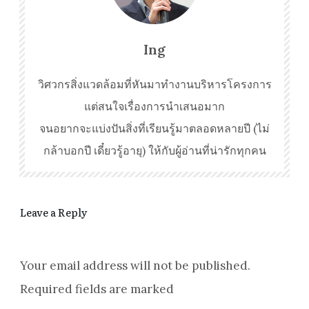
Ing
วิศวกรสิ่งแวดล้อมที่หันมาทำงานบริหารโครงการ
แต่สนใจเรื่องการนำเสนอมาก
จนอยากจะแบ่งปันสิ่งที่เรียนรู้มาตลอดหลายปี (ไม่
กล้าบอกปี เดี๋ยวรู้อายุ) ให้กับผู้อ่านที่น่ารักทุกคน
Leave a Reply
Your email address will not be published.
Required fields are marked