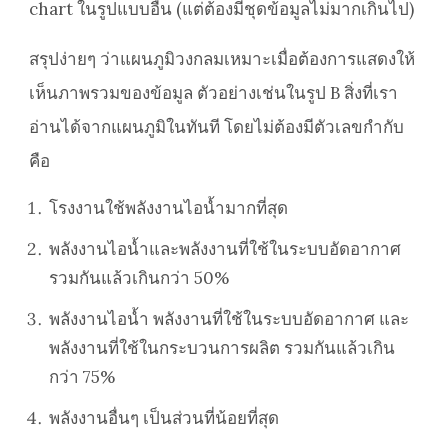
chart ในรูปแบบอื่น (แต่ต้องมีชุดข้อมูลไม่มากเกินไป)
สรุปง่ายๆ ว่าแผนภูมิวงกลมเหมาะเมื่อต้องการแสดงให้
เห็นภาพรวมของข้อมูล ตัวอย่างเช่นในรูป B สิ่งที่เรา
อ่านได้จากแผนภูมิในทันที โดยไม่ต้องมีตัวเลขกำกับ
คือ
โรงงานใช้พลังงานไอน้ำมากที่สุด
พลังงานไอน้ำและพลังงานที่ใช้ในระบบอัดอากาศ
รวมกันแล้วเกินกว่า 50%
พลังงานไอน้ำ พลังงานที่ใช้ในระบบอัดอากาศ และ
พลังงานที่ใช้ในกระบวนการผลิต รวมกันแล้วเกิน
กว่า 75%
พลังงานอื่นๆ เป็นส่วนที่น้อยที่สุด