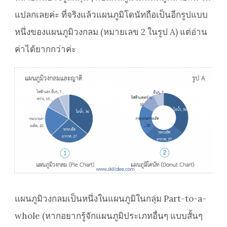
แปลกเลยค่ะ ที่จริงแล้วแผนภูมิโดนัทถือเป็นอีกรูปแบบ
หนึ่งของแผนภูมิวงกลม (หมายเลข 2 ในรูป A) แต่อ่าน
ค่าได้ยากกว่าค่ะ
แผนภูมิวงกลมเป็นหนึ่งในแผนภูมิในกลุ่ม Part-to-a-
whole (หากอยากรู้จักแผนภูมิประเภทอื่นๆ แบบสั้นๆ