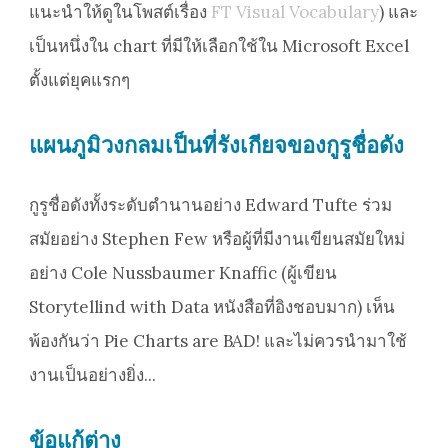
แนะนำให้ดูในโพสต์เรื่อง
FT Visual Vocabulary
) และ
เป็นหนึ่งใน chart ที่มีให้เลือกใช้ใน Microsoft Excel
ตั้งแต่ยุคแรกๆ
แผนภูมิวงกลมเป็นที่รังเกียจของกูรูชื่อดัง
กูรูชื่อดังทั้งระดับตำนานอย่าง Edward Tufte ร่วม
สมัยอย่าง Stephen Few หรือผู้ที่มีงานเขียนสมัยใหม่
อย่าง Cole Nussbaumer Knaffic (ผู้เขียน
Storytellind with Data หนังสือที่อิงชอบมาก) เห็น
พ้องกันว่า Pie Charts are BAD! และไม่ควรนำมาใช้
งานเป็นอย่างยิ่ง...
ข้อแก้ต่าง