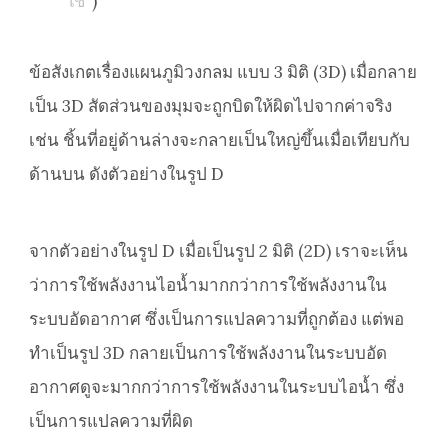
ใช้"
)
ข้อสังเกตเรื่องแผนภูมิวงกลม แบบ 3 มิติ (3D) เมื่อกลาย
เป็น 3D สัดส่วนของมุมจะถูกบิดให้ผิดไปจากค่าจริง
เช่น ชิ้นที่อยู่ด้านล่างจะกลายเป็นใหญ่ขึ้นเมื่อเทียบกับ
ด้านบน ดังตัวอย่างในรูป D
จากตัวอย่างในรูป D เมื่อเป็นรูป 2 มิติ (2D) เราจะเห็น
ว่าการใช้พลังงานไอน้ำมากกว่าการใช้พลังงานใน
ระบบอัดอากาศ ซึ่งเป็นการแปลความที่ถูกต้อง แต่พอ
ทำเป็นรูป 3D กลายเป็นการใช้พลังงานในระบบอัด
อากาศดูจะมากกว่าการใช้พลังงานในระบบไอน้ำ ซึ่ง
เป็นการแปลความที่ผิด