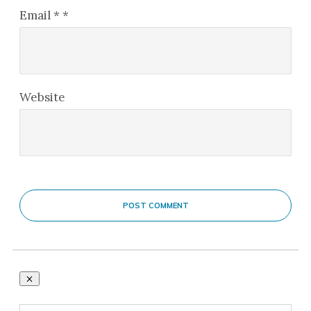
Email
*
*
Website
POST COMMENT