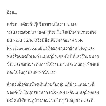
อือม...
แต่ขณะเดียวกันผู้เชี่ยวชาญในงาน Data
Visualizaton หลายคน (ถึงจะไม่ได้เป็นตำนานอย่าง
Edward Tufte หรือมีชื่อเสียงมากอย่าง Cole
Nussbaumer Knaffic) ก็ออกมาบอกผ่าน Blog และ
หนังสือของตัวเองว่าแผนภูมิวงกลมไม่ได้เลวร้ายขนาด
นั้น และยังเหมาะกับการใช้งานบางประเภทอยู่ เพียงแต่
ต้องใช้ให้ถูกบริบทเท่านั้นเอง
สำหรับอิงค่อนข้างเห็นด้วยกับกลุ่มแก้ต่าง แต่อย่างที่
บอกค่ะไม่ใช่ทุกสถานการณ์จะเหมาะกับแผนภูมิวงกลม
ยังมีคนใช้แผนภูมิวงกลมแบบผิดๆ กันอยู่เยอะ และที่