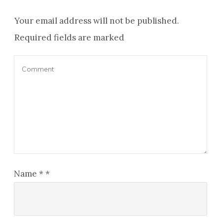
Your email address will not be published.
Required fields are marked
Name
*
*