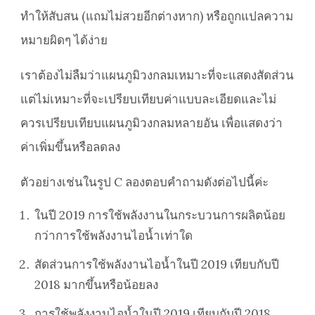
ทำให้สับสน (แถมไม่สวยอีกต่างหาก) หรือถูกแปลความ
หมายผิดๆ ได้ง่าย
เราต้องไม่ลืมว่าแผนภูมิวงกลมเหมาะที่จะแสดงสัดส่วน
แต่ไม่เหมาะที่จะเปรียบเทียบค่าแบบละเอียดและไม่
ควรเปรียบเทียบแผนภูมิวงกลมหลายอัน เพื่อแสดงว่า
ค่าเพิ่มขึ้นหรือลดลง
ตัวอย่างเช่นในรูป C ลองตอบคำถามดังต่อไปนี้ค่ะ
ในปี 2019 การใช้พลังงานในกระบวนการผลิตน้อย
กว่าการใช้พลังงานไอน้ำเท่าใด
สัดส่วนการใช้พลังงานไอน้ำในปี 2019 เทียบกับปี
2018 มากขึ้นหรือน้อยลง
การใช้พลังงานไอน้ำในปี 2019 เทียบกับปี 2018