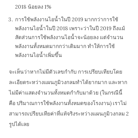
2018 น้อยลง 1%
การใช้พลังงานไอน้ำในปี 2019 มากกว่าการใช้
พลังงานไอน้ำในปี 2018 เพราะว่าในปี 2019 ถึงแม้
สัดส่วนการใช้พลังงานไอน้ำจะน้อยลง แต่จำนวน
พลังงานทั้งหมดมากกว่าเดิมมาก ทำให้การใช้
พลังงานไอน้ำเพิ่มขึ้น
จะเห็นว่าหากไม่มีตัวเลขกำกับ การเปรียบเทียบโดย
ละเอียดระหว่างแผนภูมิวงกลมทำได้ยากมาก และหาก
ไม่มีค่าแสดงจำนวนทั้งหมดกำกับมาด้วย (ในกรณีนี้
คือ ปริมาณการใช้พลังงานทั้งหมดของโรงงาน) เราไม่
สามารถเปรียบเทียค่าที่แท้จริงระหว่างแผนภูมิวงกลม 2
รูปได้เลย