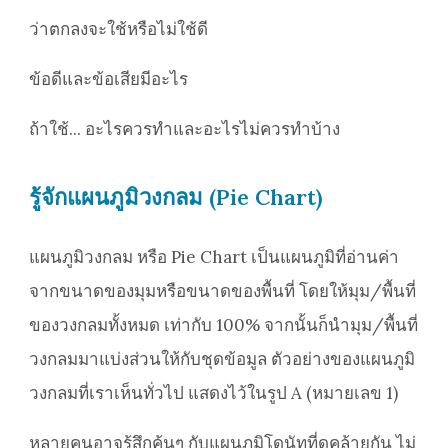
ว่าตกลงจะใช้หรือไม่ใช้ดี
ข้อดีและข้อเสียมีอะไร
ถ้าใช้... อะไรควรทำและอะไรไม่ควรทำบ้าง
รู้จักแผนภูมิวงกลม (Pie Chart)
แผนภูมิวงกลม หรือ Pie Chart เป็นแผนภูมิที่อ่านค่า
จากขนาดของมุมหรือขนาดของพื้นที่ โดยให้มุม/พื้นที่
ของวงกลมทั้งหมด เท่ากับ 100% จากนั้นก็นำมุม/พื้นที่
วงกลมมาแบ่งส่วนให้กับชุดข้อมูล ตัวอย่างของแผนภูมิ
วงกลมที่เราเห็นทั่วไป แสดงไว้ในรูป A (หมายเลข 1)
หลายคนอาจรู้สึกคุ้นๆ กับแผนภูมิโดนัทที่ดูคล้ายกัน ไม่