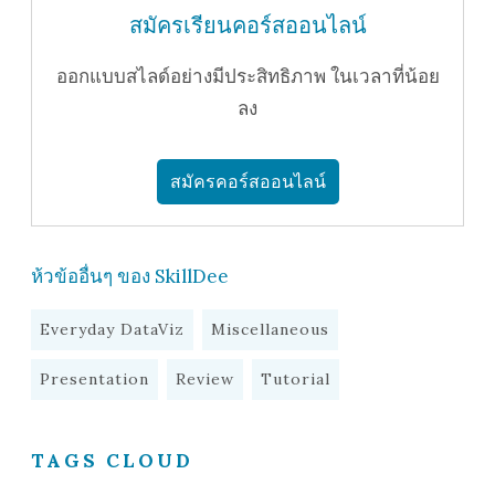
สมัครเรียนคอร์สออนไลน์
ออกแบบสไลด์อย่างมีประสิทธิภาพ ในเวลาที่น้อย
ลง
สมัครคอร์สออนไลน์
ห้วข้ออื่นๆ ของ SkillDee
Everyday DataViz
Miscellaneous
Presentation
Review
Tutorial
TAGS CLOUD