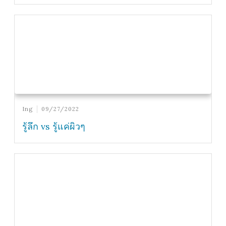
Ing
09/27/2022
รู้ลึก vs รู้แค่ผิวๆ