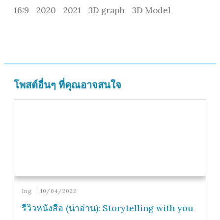
16:9
2020
2021
3D graph
3D Model
โพสต์อื่นๆ ที่คุณอาจสนใจ
Ing
10/04/2022
รีวิวหนังสือ (น่าอ่าน): Storytelling with you