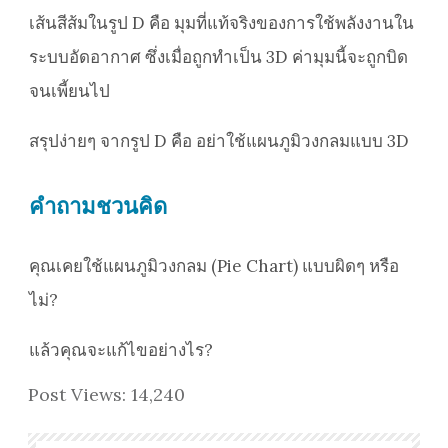
เส้นสีส้มในรูป D คือ มุมที่แท้จริงของการใช้พลังงานใน
ระบบอัดอากาศ ซึ่งเมื่อถูกทำเป็น 3D ค่ามุมนี้จะถูกบิด
จนเพี้ยนไป
สรุปง่ายๆ จากรูป D คือ อย่าใช้แผนภูมิวงกลมแบบ 3D
คำถามชวนคิด
คุณเคยใช้แผนภูมิวงกลม (Pie Chart) แบบผิดๆ หรือ
ไม่?
แล้วคุณจะแก้ไขอย่างไร?
Post Views:
14,240