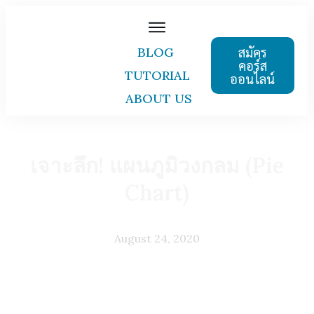
สมัคร
BLOG
คอร์ส
TUTORIAL
ออนไลน์
ABOUT US
เจาะลึก! แผนภูมิวงกลม (Pie
Chart)
August 24, 2020