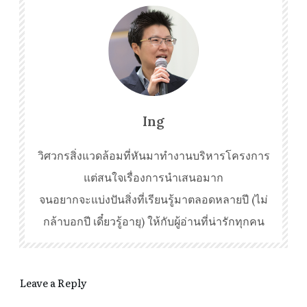
Ing
วิศวกรสิ่งแวดล้อมที่หันมาทำงานบริหารโครงการ
แต่สนใจเรื่องการนำเสนอมาก
จนอยากจะแบ่งปันสิ่งที่เรียนรู้มาตลอดหลายปี (ไม่
กล้าบอกปี เดี๋ยวรู้อายุ) ให้กับผู้อ่านที่น่ารักทุกคน
Leave a Reply