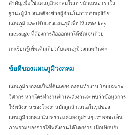
สำคัญเมื่อใช้แผนภูมิวงกลมในการนำเสนอ เราใน
ฐานะผู้นำเสนอต้องช่วยผู้อ่านในการ simplifly
แผนภูมิ และปรับแต่งแผนภูมิเพื่อให้แสดง key
message ที่ต้องการสื่อออกมาให้ชัดเจนด้วย
มาเรียนรู้เพิ่มเติมเกี่ยวกับแผนภูมิวงกลมกันค่ะ
ข้อดีของแผนภูมิวงกลม
แผนภูมิวงกลมเป็นที่คุ้นเคยของคนทำงาน โดยเฉพาะ
วิศวกร หากใครทำงานด้านพลังงานจะพบว่าข้อมูลการ
ใช้พลังงานของโรงงานมักถูกนำเสนอในรูปของ
แผนภูมิวงกลม นั่นเพราะแค่มองดูผ่านๆ เราพอจะเห็น
ภาพรวมของการใช้พลังงานได้โดยง่าย เมื่อเทียบกับ