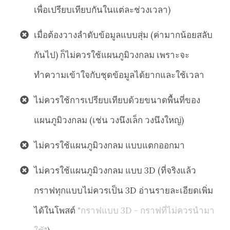
เพื่อเปรียบเทียบกันในแต่ละช่วงเวลา)
เมื่อต้องวางลำดับข้อมูลแบบสุ่ม (ค่ามากน้อยสลับ
กันไป) ก็ไม่ควรใช้แผนภูมิวงกลม เพราะจะ
ทำความเข้าใจกับชุดข้อมูลได้ยากและใช้เวลา
ไม่ควรใช้การเปรียบเทียบด้วยขนาดพื้นที่ของ
แผนภูมิวงกลม (เช่น วงนึงเล็ก วงนึงใหญ่)
ไม่ควรใช้แผนภูมิวงกลม แบบแตกออกมา
ไม่ควรใช้แผนภูมิวงกลม แบบ 3D (ที่จริงแล้ว
กราฟทุกแบบไม่ควรเป็น 3D อ่านรายละเอียดเพิ่ม
ได้ในโพสต์
"กราฟแบบ 3D - กราฟที่ไม่ควรนำมา