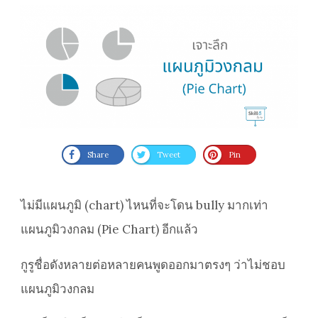
Share
Tweet
Pin
ไม่มีแผนภูมิ (chart) ไหนที่จะโดน bully มากเท่า
แผนภูมิวงกลม (Pie Chart) อีกแล้ว
กูรูชื่อดังหลายต่อหลายคนพูดออกมาตรงๆ ว่าไม่ชอบ
แผนภูมิวงกลม