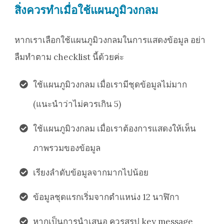
สิ่งควรทำเมื่อใช้แผนภูมิวงกลม
หากเราเลือกใช้แผนภูมิวงกลมในการแสดงข้อมูล อย่า
ลืมทำตาม checklist นี้ด้วยค่ะ
ใช้แผนภูมิวงกลม เมื่อเรามีชุดข้อมูลไม่มาก
(แนะนำว่าไม่ควรเกิน 5)
ใช้แผนภูมิวงกลม เมื่อเราต้องการแสดงให้เห็น
ภาพรวมของข้อมูล
เรียงลำดับข้อมูลจากมากไปน้อย
ข้อมูลชุดแรกเริ่มจากตำแหน่ง 12 นาฬิกา
หากเป็นการนำเสนอ ควรสรุป key message