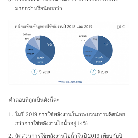
มากกว่าหรือน้อยกว่า
คำตอบที่ถูกเป็นดังนี้ค่ะ
ในปี 2019 การใช้พลังงานในกระบวนการผลิตน้อย
กว่าการใช้พลังงานไอน้ำอยู่ 14%
สัดส่วนการใช้พลังงานไอน้ำในปี 2019 เทียบกับปี