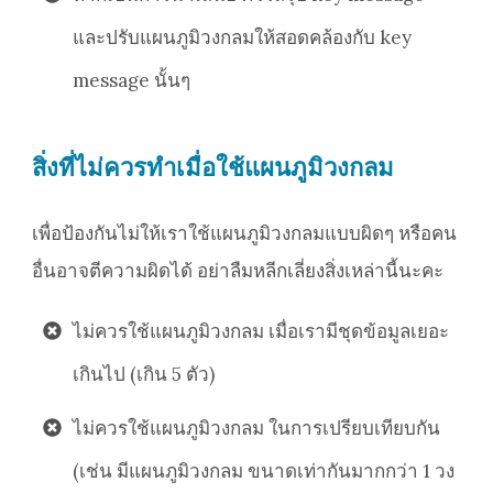
และปรับแผนภูมิวงกลมให้สอดคล้องกับ key
message นั้นๆ
สิ่งที่ไม่ควรทำเมื่อใช้แผนภูมิวงกลม
เพื่อป้องกันไม่ให้เราใช้แผนภูมิวงกลมแบบผิดๆ หรือคน
อื่นอาจตีความผิดได้ อย่าลืมหลีกเลี่ยงสิ่งเหล่านี้นะคะ
ไม่ควรใช้แผนภูมิวงกลม เมื่อเรามีชุดข้อมูลเยอะ
เกินไป (เกิน 5 ตัว)
ไม่ควรใช้แผนภูมิวงกลม ในการเปรียบเทียบกัน
(เช่น มีแผนภูมิวงกลม ขนาดเท่ากันมากกว่า 1 วง