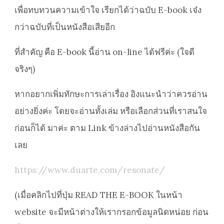
เพื่อทบทวนความเข้าใจ เรียกได้ว่าฉบับ E-book เจ๋ง
กว่าฉบับที่เป็นหนังสือเสียอีก
ที่สำคัญ คือ E-book นี้อ่าน on-line ได้ฟรีค่ะ (ใจดี
จริงๆ)
หากอยากเพิ่มทักษะการเล่าเรื่อง อิงแนะนำว่าควรอ่าน
อย่างยิ่งค่ะ โดยจะอ่านทั้งเล่ม หรือเลือกส่วนที่เราสนใจ
ก่อนก็ได้ มาค่ะ ตาม Link ข้างล่างไปอ่านหนังสือกัน
เลย
https://www.duarte.com/resonate/
(เมื่อคลิกไปที่ปุ่ม READ THE E-BOOK ในหน้า
website จะมีหน้าต่างให้เรากรอกข้อมูลนิดหน่อย ก่อน