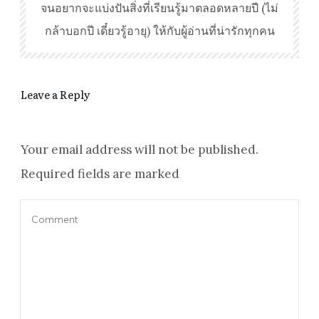
จนอยากจะแบ่งปันสิ่งที่เรียนรู้มาตลอดหลายปี (ไม่
กล้าบอกปี เดี๋ยวรู้อายุ) ให้กับผู้อ่านที่น่ารักทุกคน
Leave a Reply
Your email address will not be published.
Required fields are marked