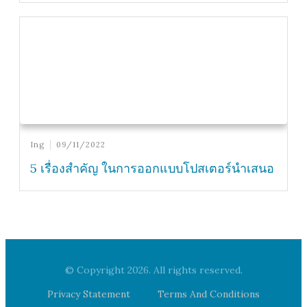
Ing
09/11/2022
5 เรื่องสำคัญ ในการออกแบบโปสเตอร์นำเสนอ
© Copyright
2026
. All rights reserved.
Privacy Statement
Terms And Conditions