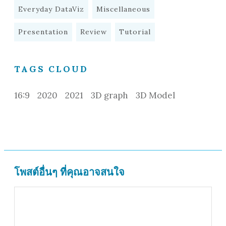
Everyday DataViz
Miscellaneous
Presentation
Review
Tutorial
TAGS CLOUD
16:9
2020
2021
3D graph
3D Model
โพสต์อื่นๆ ที่คุณอาจสนใจ