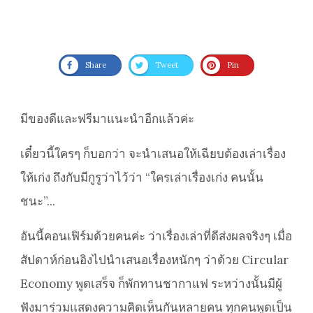
Share
Tweet
Pin
มีของดีและฟรีมาแนะนำอีกแล้วค่ะ
เดี๋ยวนี้ใครๆ ก็บอกว่า จะนำเสนอให้เฉียบต้องเล่าเรื่อง
ให้เก่ง ถึงกับมีกูรูว่าไว้ว่า “ใครเล่าเรื่องเก่ง คนนั้น
ชนะ”...
อันนี้คอนเฟิร์มด้วยคนค่ะ ว่าเรื่องเล่าที่ดีส่งผลจริงๆ เมื่อ
สัปดาห์ก่อนอิงไปนำเสนอเรื่องหนักๆ ว่าด้วย Circular
Economy พูดเสร็จ ก็พักทานชากาแฟ ระหว่างนั้นมีผู้
ฟังมาร่วมแสดงความคิดเห็นกันหลายคน ทุกคนพูดเป็น