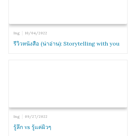
Ing
10/04/2022
รีวิวหนังสือ (น่าอ่าน): Storytelling with you
Ing
09/27/2022
รู้ลึก vs รู้แค่ผิวๆ