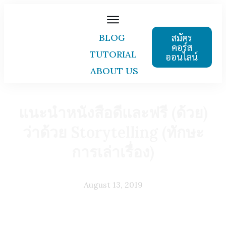
สมัคร
BLOG
คอร์ส
TUTORIAL
ออนไลน์
ABOUT US
แนะนำหนังสือดีและฟรี (ด้วย)
ว่าด้วย Storytelling (ทักษะ
การเล่าเรื่อง)
August 13, 2019