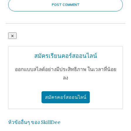
POST COMMENT
สมัครเรียนคอร์สออนไลน์
ออกแบบสไลด์อย่างมีประสิทธิภาพ ในเวลาที่น้อย
ลง
สมัครคอร์สออนไลน์
ห้วข้ออื่นๆ ของ SkillDee