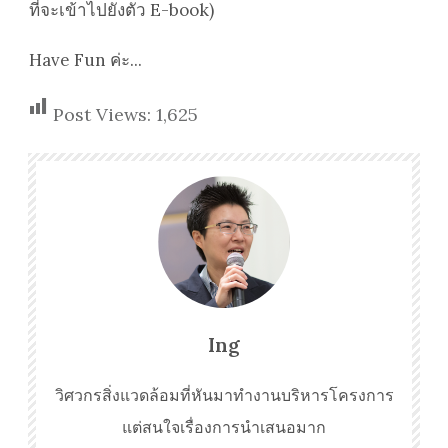
ที่จะเข้าไปยังตัว E-book)
Have Fun ค่ะ...
Post Views:
1,625
Ing
วิศวกรสิ่งแวดล้อมที่หันมาทำงานบริหารโครงการ
แต่สนใจเรื่องการนำเสนอมาก