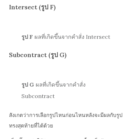
Intersect (รูป F)
รูป F
ผลที่เกิดขึ้นจากคำสั่ง Intersect
Subcontract (รูป G)
รูป G
ผลที่เกิดขึ้นจากคำสั่ง
Subcontract
สังเกตว่าการเลือกรูปไหนก่อนไหนหลังจะมีผลกับรูป
ทรงสุดท้ายที่ได้ด้วย