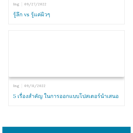
Ing
09/27/2022
รู้ลึก vs รู้แค่ผิวๆ
Ing
09/11/2022
5 เรื่องสำคัญ ในการออกแบบโปสเตอร์นำเสนอ