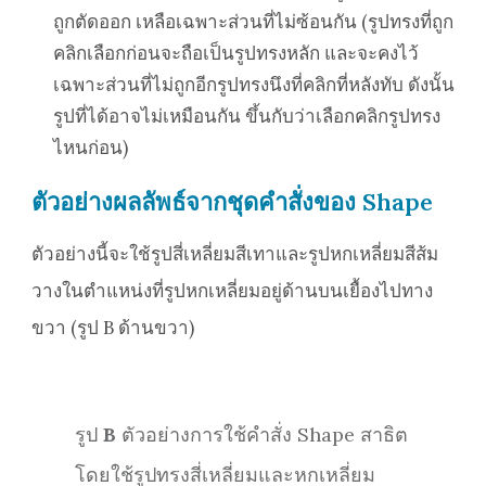
ถูกตัดออก เหลือเฉพาะส่วนที่ไม่ซ้อนกัน (รูปทรงที่ถูก
คลิกเลือกก่อนจะถือเป็นรูปทรงหลัก และจะคงไว้
เฉพาะส่วนที่ไม่ถูกอีกรูปทรงนึงที่คลิกที่หลังทับ ดังนั้น
รูปที่ได้อาจไม่เหมือนกัน ขึ้นกับว่าเลือกคลิกรูปทรง
ไหนก่อน)
ตัวอย่างผลลัพธ์จากชุดคำสั่งของ Shape
ตัวอย่างนี้จะใช้รูปสี่เหลี่ยมสีเทาและรูปหกเหลี่ยมสีส้ม
วางในตำแหน่งที่รูปหกเหลี่ยมอยู่ด้านบนเยื้องไปทาง
ขวา (รูป B ด้านขวา)
รูป
B
ตัวอย่างการใช้คำสั่ง Shape สาธิต
โดยใช้รูปทรงสี่เหลี่ยมและหกเหลี่ยม