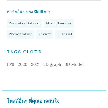
ห้วข้ออื่นๆ ของ SkillDee
Everyday DataViz
Miscellaneous
Presentation
Review
Tutorial
TAGS CLOUD
16:9
2020
2021
3D graph
3D Model
โพสต์อื่นๆ ที่คุณอาจสนใจ