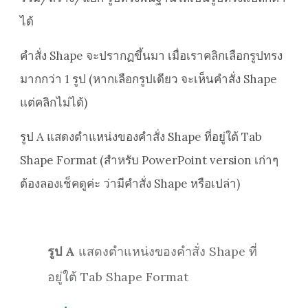
ได้
คำสั่ง Shape จะปรากฏขึ้นมา เมื่อเราคลิกเลือกรูปทรง
มากกว่า 1 รูป (หากเลือกรูปเดียว จะเห็นคำสั่ง Shape
แต่คลิกไม่ได้)
รูป A แสดงตำแหน่งของคำสั่ง Shape ที่อยู่ใต้ Tab
Shape Format (สำหรับ PowerPoint version เก่าๆ
ต้องลองเช็คดูค่ะ ว่ามีคำสั่ง Shape หรือเปล่า)
รูป A
แสดงตำแหน่งของคำสั่ง Shape ที่
อยู่ใต้ Tab Shape Format