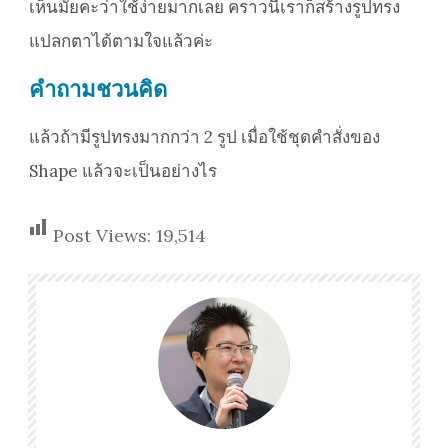
เห็นมั๊ยคะว่าใช้ง่ายมากเลย คราวนี้เราก็สร้างรูปทรง
แปลกตาได้ตามใจแล้วค่ะ
คำถามชวนคิด
แล้วถ้ามีรูปทรงมากกว่า 2 รูป เมื่อใช้ชุดคำสั่งของ
Shape แล้วจะเป็นอย่างไร
Post Views:
19,514