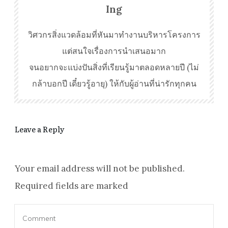
Ing
วิศวกรสิ่งแวดล้อมที่หันมาทำงานบริหารโครงการ
แต่สนใจเรื่องการนำเสนอมาก
จนอยากจะแบ่งปันสิ่งที่เรียนรู้มาตลอดหลายปี (ไม่
กล้าบอกปี เดี๋ยวรู้อายุ) ให้กับผู้อ่านที่น่ารักทุกคน
Leave a Reply
Your email address will not be published.
Required fields are marked