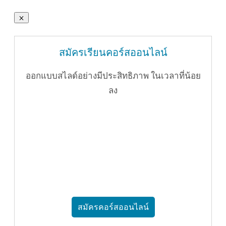
สมัครเรียนคอร์สออนไลน์
ออกแบบสไลด์อย่างมีประสิทธิภาพ ในเวลาที่น้อย
ลง
สมัครคอร์สออนไลน์