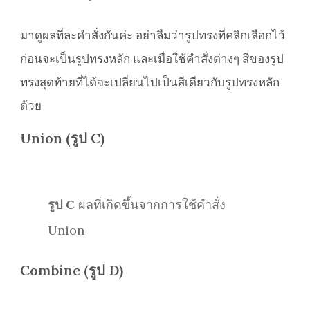
มาดูผลที่ละคำสั่งกันค่ะ อย่าลืมว่ารูปทรงที่คลิกเลือกไว้
ก่อนจะเป็นรูปทรงหลัก และเมื่อใช้คำสั่งต่างๆ สีของรูป
ทรงสุดท้ายที่ได้จะเปลี่ยนไปเป็นสีเดียวกับรูปทรงหลัก
ด้วย
Union (รูป C)
รูป C
ผลที่เกิดขึ้นจากการใช้คำสั่ง
Union
Combine (รูป D)