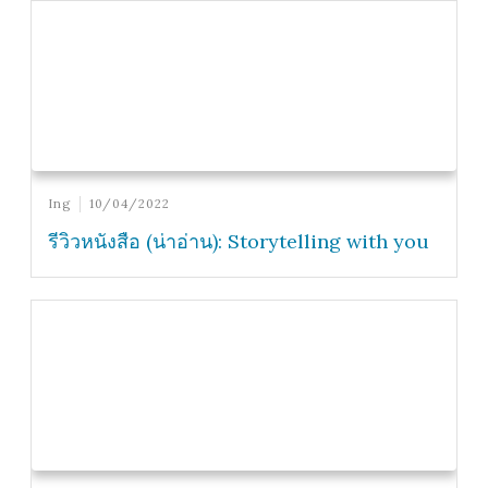
Ing
10/04/2022
รีวิวหนังสือ (น่าอ่าน): Storytelling with you