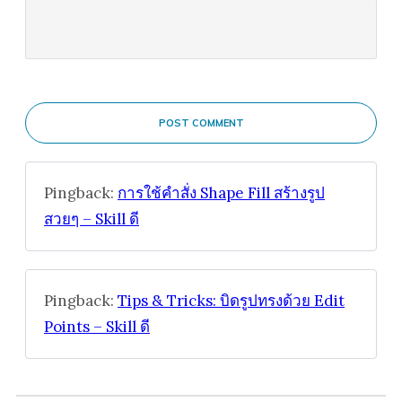
POST COMMENT
Pingback:
การใช้คำสั่ง Shape Fill สร้างรูป
สวยๆ – Skill ดี
Pingback:
Tips & Tricks: บิดรูปทรงด้วย Edit
Points – Skill ดี