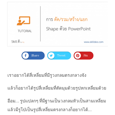
Share
Tweet
Pin
เราอยากได้สี่เหลี่ยมที่มีรูวงกลมตรงกลางจัง
แล้วก็อยากได้รูปสี่เหลี่ยมที่ตัดมุมด้วยรูปหกเหลี่ยมด้วย
อือม… รูปแปลกๆ ที่มีฐานเป็นวงกลมหัวเป็นสามเหลี่ยม
แล้วมีรูโบ๋เป็นรูปสี่เหลี่ยมตรงกลางก็อยากได้…