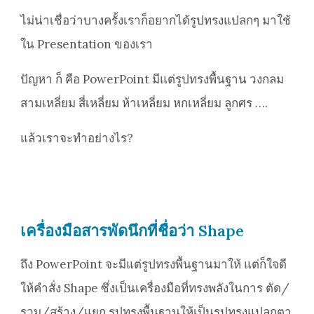
ไม่น่าเชื่อว่าบางครั้งเราก็อยากได้รูปทรงแปลกๆ มาใช้
ใน Presentation ของเรา
ปัญหา ก็ คือ PowerPoint มีแต่รูปทรงพื้นฐาน วงกลม
สามเหลี่ยม สี่เหลี่ยม ห้าเหลี่ยม หกเหลี่ยม ลูกศร ….
แล้วเราจะทำอย่างไร?
เครื่องมือสารพัดนึกที่ชื่อว่า Shape
ถึง PowerPoint จะมีแต่รูปทรงพื้นฐานมาให้ แต่ก็ใจดี
ให้คำสั่ง Shape ซึ่งเป็นเครื่องมือที่ทรงพลังในการ ตัด/
รวม/สร้าง/แยก รูปทรงพื้นฐานให้เป็นรูปทรงแปลกตา