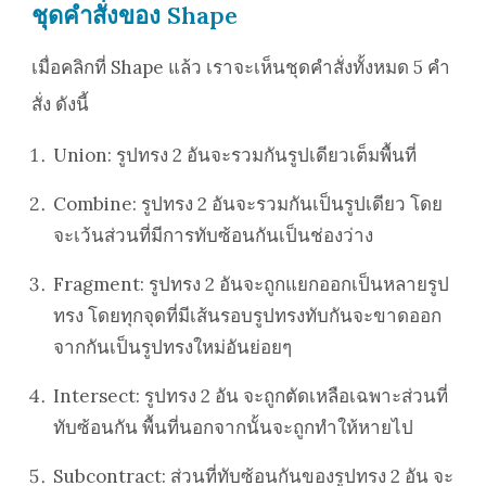
ชุดคำสั่งของ Shape
เมื่อคลิกที่ Shape แล้ว เราจะเห็นชุดคำสั่งทั้งหมด 5 คำ
สั่ง ดังนี้
Union: รูปทรง 2 อันจะรวมกันรูปเดียวเต็มพื้นที่
Combine: รูปทรง 2 อันจะรวมกันเป็นรูปเดียว โดย
จะเว้นส่วนที่มีการทับซ้อนกันเป็นช่องว่าง
Fragment: รูปทรง 2 อันจะถูกแยกออกเป็นหลายรูป
ทรง โดยทุกจุดที่มีเส้นรอบรูปทรงทับกันจะขาดออก
จากกันเป็นรูปทรงใหม่อันย่อยๆ
Intersect: รูปทรง 2 อัน จะถูกตัดเหลือเฉพาะส่วนที่
ทับซ้อนกัน พื้นที่นอกจากนั้นจะถูกทำให้หายไป
Subcontract: ส่วนที่ทับซ้อนกันของรูปทรง 2 อัน จะ