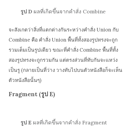
รูป D
ผลที่เกิดขึ้นจากคำสั่ง Combine
จะสังเกตว่าสิ่งที่แตกต่างกันระหว่างคำสั่ง Union กับ
Combine คือ คำสั่ง Union พื้นที่ทั้งสองรูปทรงจะถูก
รวมเต็มเป็นรูปเดียว ขณะที่คำสั่ง Combine พื้นที่ทั้ง
สองรูปทรงจะถูกรวมกัน แต่ตรงส่วนที่ทับกันจะแหว่ง
เป็นรู (กลายเป็นที่ว่าง วางทับไปบนตัวหนังสือก็จะเห็น
ตัวหนังสือนั้นๆ)
Fragment (รูป E)
รูป E
ผลที่เกิดขึ้นจากคำสั่ง Fragment